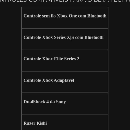
Controle sem fio Xbox One com Bluetooth
Controle Xbox Series X|S com Bluetooth
Controle Xbox Elite Series 2
Controle Xbox Adaptável
DualShock 4 da Sony
Razer Kishi