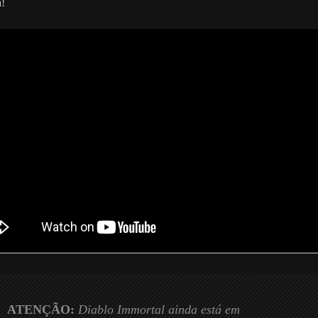
!
ATENÇÃO:
Diablo Immortal ainda está em