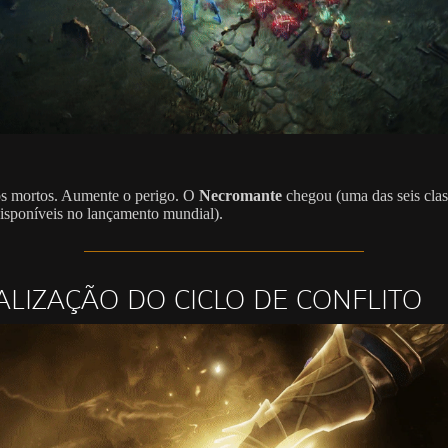
s mortos. Aumente o perigo. O
Necromante
chegou (uma das seis clas
disponíveis no lançamento mundial).
ALIZAÇÃO DO CICLO DE CONFLITO