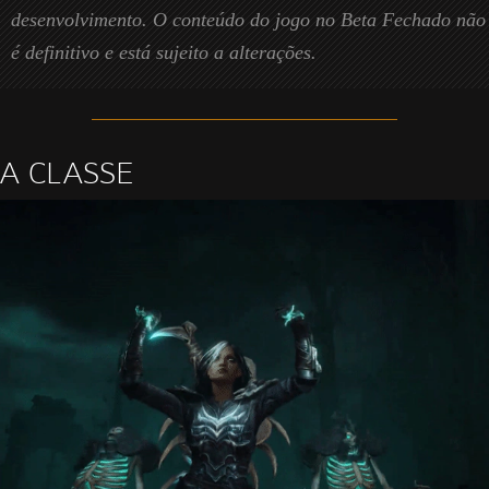
desenvolvimento. O conteúdo do jogo no Beta Fechado não
é definitivo e está sujeito a alterações.
A CLASSE