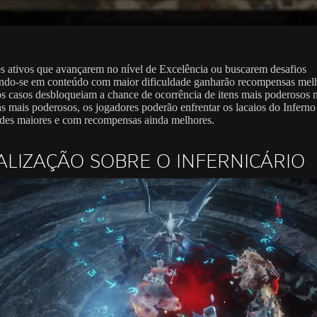
s ativos que avançarem no nível de Excelência ou buscarem desafios
ndo-se em conteúdo com maior dificuldade ganharão recompensas melh
 casos desbloqueiam a chance de ocorrência de itens mais poderosos n
s mais poderosos, os jogadores poderão enfrentar os lacaios do Infern
ades maiores e com recompensas ainda melhores.
ALIZAÇÃO SOBRE O INFERNICÁRIO