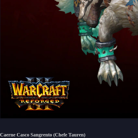
Caerne Casco Sangrento (Chefe Tauren)