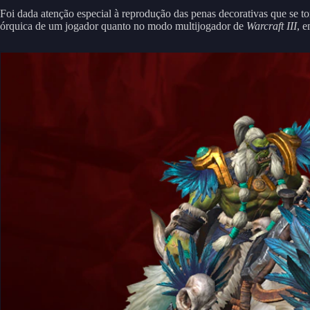
Foi dada atenção especial à reprodução das penas decorativas que se t
órquica de um jogador quanto no modo multijogador de
Warcraft III
, 