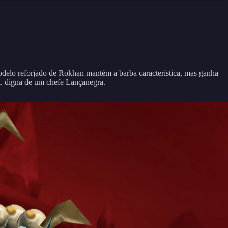
delo reforjado de Rokhan mantém a barba característica, mas ganha
a, digna de um chefe Lançanegra.