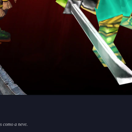
s como a neve.