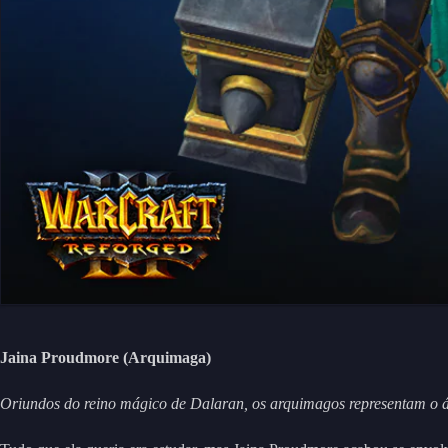
Jaina Proudmore (Arquimaga)
Oriundos do reino mágico de Dalaran, os arquimagos representam o á