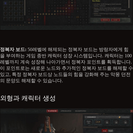
정복자 보드:
50레벨에 해제되는 정복자 보드는 방랑자에게 힘
을 부여하는 게임 종반 캐릭터 성장 시스템입니다. 캐릭터는 100
레벨까지 계속 성장해 나아가면서 정복자 포인트를 획득합니다.
이 포인트로는 새로운 노드와 추가적인 정복자 보드를 해제할 수
있고, 특정 정복자 보드상 노드들의 힘을 강화해 주는 악몽 던전
의 문양도 해제할 수 있습니다.
외형과 캐릭터 생성