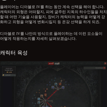
플레이어는 디아블로 IV를 하는 동안 계속 선택을 해야 합니다.
캐릭터의 외형은 어떠할지, 피에 굶주린 지옥의 하수인들을 처치
할 때 어떤 기술을 사용할지, 장비가 캐릭터의 능력을 어떻게 강
화하고 외형을 어떻게 변화시킬지 등 온갖 선택을 하게 되죠.
디아블로 IV를 나만의 방식으로 플레이하는 데 이런 요소들이
어떻게 작용하는지를 자세히 살펴보겠습니다.
캐릭터 육성