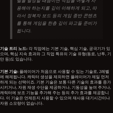
벨을 달성할 때쯤이면 직업을 어떻게 사
용해야 하는지를 깊이 이해하게 되고, 따
라서 정복자 보드 등의 게임 종반 콘텐츠
를 통해 게임을 한층 깊이 파고들 준비가
됩니다.
기술 트리 노드:
각 직업에는 기본 기술, 핵심 기술, 궁극기가 있
으며, 핵심 지속 효과와 그 직업 특유의 기술 유형(동료, 난투, 기
만 등)도 있습니다.
기본 기술:
플레이어가 처음으로 사용할 수 있는 기술로, 2레벨
에 해제됩니다. 캐릭터 생성을 제외하면 플레이어가 제일 먼저
하게 되는 선택이죠. 기본 기술은 보통 다른 기술의 효과를 증가
시키거나, 자원 재생 수단을 제공하거나, 기동성을 높여 주거나,
캐릭터에 보조 기능을 추가해 주는 등의 추가 효과를 제공합니
다. 이 기술은 언제든지 사용할 수 있으며 재사용 대기시간이나
자원 소모량이 없습니다.