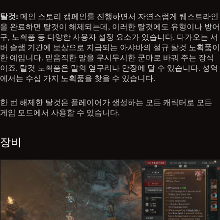
탈것:
메인 스토리 캠페인를 진행하면서 자연스럽게 퀘스트라인
을 완료하면 탈것이 해제되는데, 이러한 탈것에도 유형이나 방어
구, 노획품 등 다양한 사용자 설정 요소가 있습니다. 다가오는 서
버 슬램 기간에 보상으로 지급되는 아샤바의 절규 탈것 노획품이
한 예입니다. 믿음직한 말을 무시무시한 군마로 바꿔 주는 장식
이죠. 탈것 노획품은 말의 옆구리나 안장에 달 수 있습니다. 성역
에서는 수십 가지 노획품을 찾을 수 있습니다.
한 번 해제한 탈것은 플레이어가 생성하는 모든 캐릭터로 모든
게임 모드에서 사용할 수 있습니다.
장비