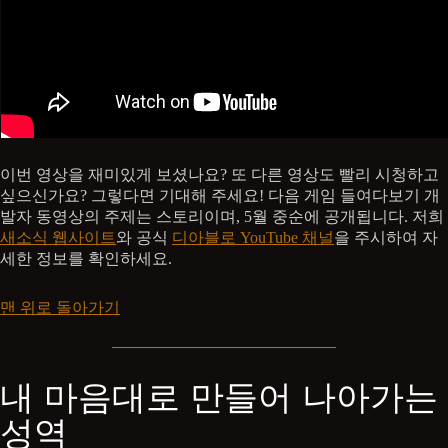
이번 영상을 재미있게 보셨나요? 또 다른 영상도 빨리 시청하고
싶으신가요? 그렇다면 기대해 주세요! 다음 게임 들여다보기 개
발자 동영상의 주제는 스토리이며, 5월 중순에 공개됩니다. 저희
새소식 웹사이트
와 공식
디아블로 YouTube 채널
을 주시하여 자
세한 정보를 확인하세요.
맨 위로 돌아가기
내 마음대로 만들어 나아가는
성역