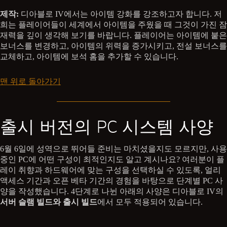
제작:
디아블로 IV에서는 아이템 강화를 강조하고자 합니다. 저
희는 플레이어들이 세계에서 아이템을 주웠을 때 그것이 가진 잠
재력을 깊이 생각해 보기를 바랍니다. 플레이어는 아이템에 붙은
보너스를 변경하고, 아이템의 위력을 증가시키고, 전설 보너스를
교체하고, 아이템에 보석 홈을 추가할 수 있습니다.
맨 위로 돌아가기
출시 버전의 PC 시스템 사양
6월 6일에 성역으로 뛰어들 준비는 마치셨을지도 모르지만, 사용
중인 PC에 어떤 구성이 최적인지도 알고 계시나요? 여러분이 플
레이 취향과 하드웨어에 맞는 구성을 선택하실 수 있도록, 얼리
액세스 기간과 오픈 베타 기간의 경험을 바탕으로 단계별 PC 사
양을 작성했습니다. 4단계로 나뉜 아래의 사양은 디아블로 IV의
서버 슬램 빌드와 출시 빌드
에서 모두 적용되어 있습니다.