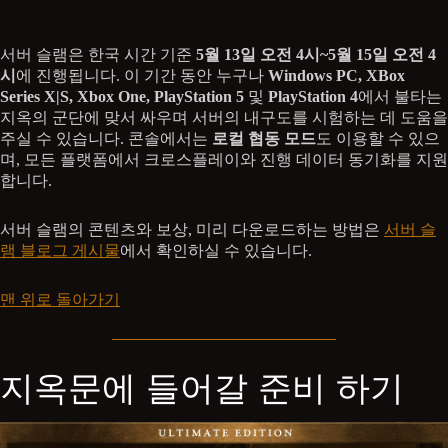
서버 슬램은 한국 시간 기준
5월 13일 오전 4시~5월 15일 오전 4
시
에 진행됩니다. 이 기간 동안 누구나
Windows PC, XBox
Series X|S, Xbox One, PlayStation 5
및
PlayStation 4
에서 불타는
지옥의 군단에 맞서 싸우며 서버의 내구도를 시험하는 데 도움을
주실 수 있습니다. 콘솔에서는
로컬 협동 모드
도 이용할 수 있으
며, 모든 플랫폼에서 크로스플레이와 진행 데이터 동기화를 지원
합니다.
서버 슬램의 콘텐츠와 보상, 미리 다운로드하는 방법은
서버 슬
램 블로그 게시물
에서 확인하실 수 있습니다.
맨 위로 돌아가기
지옥문에 들어갈 준비 하기