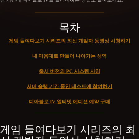
목차
게임 들여다보기 시리즈의 최신 개발자 동영상 시청하기
내 마음대로 만들어 나아가는 성역
출시 버전의 PC 시스템 사양
서버 슬램 기간 동안 테스트에 참여하기
디아블로 IV 얼티밋 에디션 예약 구매
게임 들여다보기 시리즈의 최