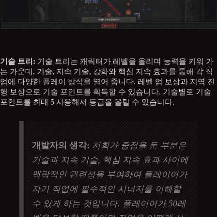
기술 트리:
기술 트리는 캐릭터가 레벨을 올리며 능력을 키워 가
는 가운데, 기술, 지속 기술, 강화와 핵심 지속 효과를 통해 각 직
업에 다양한 플레이 방식을 열어 줍니다. 레벨 업 보상과 지역 진
행 보상으로 기술 포인트를 획득할 수 있습니다. 기술별로 기술
포인트를 최대 5 사용해서 등급을 올릴 수 있습니다.
개발자의 생각:
저희가 중점을 둔 부분은
기술과 지속 기술, 핵심 지속 효과 사이에
맥락적인 관련성을 부여하여 플레이어가
자기 직업에 필수적인 시너지를 이해할
수 있게 하는 것입니다. 플레이어가 50레