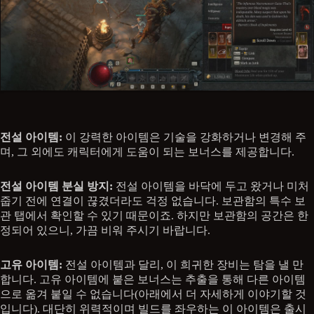
전설 아이템:
이 강력한 아이템은 기술을 강화하거나 변경해 주
며, 그 외에도 캐릭터에게 도움이 되는 보너스를 제공합니다.
전설 아이템 분실 방지:
전설 아이템을 바닥에 두고 왔거나 미처
줍기 전에 연결이 끊겼더라도 걱정 없습니다. 보관함의 특수 보
관 탭에서 확인할 수 있기 때문이죠. 하지만 보관함의 공간은 한
정되어 있으니, 가끔 비워 주시기 바랍니다.
고유 아이템:
전설 아이템과 달리, 이 희귀한 장비는 탐을 낼 만
합니다. 고유 아이템에 붙은 보너스는 추출을 통해 다른 아이템
으로 옮겨 붙일 수 없습니다(아래에서 더 자세하게 이야기할 것
입니다). 대단히 위력적이며 빌드를 좌우하는 이 아이템은 출시