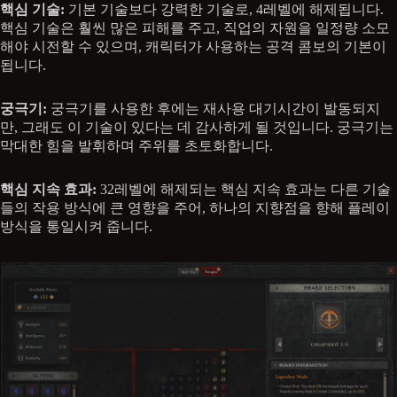
핵심 기술:
기본 기술보다 강력한 기술로, 4레벨에 해제됩니다.
핵심 기술은 훨씬 많은 피해를 주고, 직업의 자원을 일정량 소모
해야 시전할 수 있으며, 캐릭터가 사용하는 공격 콤보의 기본이
됩니다.
궁극기:
궁극기를 사용한 후에는 재사용 대기시간이 발동되지
만, 그래도 이 기술이 있다는 데 감사하게 될 것입니다. 궁극기는
막대한 힘을 발휘하며 주위를 초토화합니다.
핵심 지속 효과:
32레벨에 해제되는 핵심 지속 효과는 다른 기술
들의 작용 방식에 큰 영향을 주어, 하나의 지향점을 향해 플레이
방식을 통일시켜 줍니다.