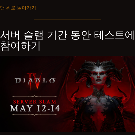
맨 위로 돌아가기
서버 슬램 기간 동안 테스트에
참여하기