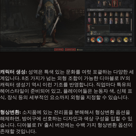
캐릭터 생성:
성역은 특색 있는 문화를 여럿 포괄하는 다양한 세
계입니다. 8조 가지가 넘는 외형 조합이 가능한 디아블로 IV의
캐릭터 생성기 역시 이런 기조를 반영합니다. 직업마다 특유의
헤어스타일이 준비되어 있고, 플레이어들은 눈동자 색, 신체 표
식, 장식 등의 세부적인 요소까지 외형을 지정할 수 있습니다.
형상변환:
소지품에 있는 전리품을 분해해서 형상변환 옵션을
해제하면, 방어구에 선호하는 디자인과 색상 구성을 입힐 수 있
습니다. 디아블로 IV 출시 버전에는 수백 가지 형상변환 옵션이
존재할 것입니다.