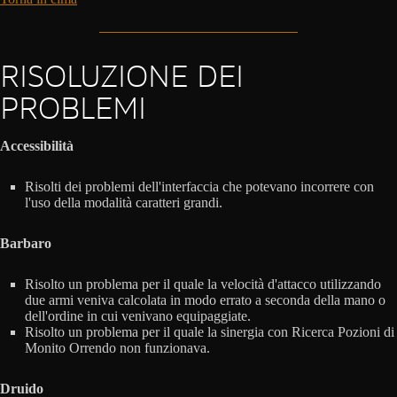
RISOLUZIONE DEI
PROBLEMI
Accessibilità
Risolti dei problemi dell'interfaccia che potevano incorrere con
l'uso della modalità caratteri grandi.
Barbaro
Risolto un problema per il quale la velocità d'attacco utilizzando
due armi veniva calcolata in modo errato a seconda della mano o
dell'ordine in cui venivano equipaggiate.
Risolto un problema per il quale la sinergia con Ricerca Pozioni di
Monito Orrendo non funzionava.
Druido