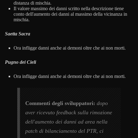
distanza di mischia.
Il valore massimo dei danni scritto nella descrizione tiene
conto dell'aumento dei danni al massimo della vicinanza in
mischia.
Saetta Sacra
Ora infligge danni anche ai demoni oltre che ai non morti.
Pugno dei Cieli
Ora infligge danni anche ai demoni oltre che ai non morti.
Commenti degli sviluppatori:
dopo
aver ricevuto feedback sulla rimozione
dell'aumento dei danni ad area nella
patch di bilanciamento del PTR, ci