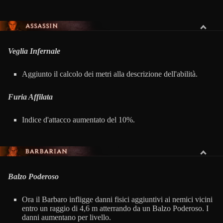
ASSASSINA
Veglia Infernale
Aggiunto il calcolo dei metri alla descrizione dell'abilità.
Furia Affilata
Indice d'attacco aumentato del 10%.
BARBARO
Balzo Poderoso
Ora il Barbaro infligge danni fisici aggiuntivi ai nemici vicini
entro un raggio di 4,6 m atterrando da un Balzo Poderoso. I
danni aumentano per livello.