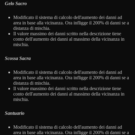
Gelo Sacro
Modificato il sistema di calcolo dell'aumento dei danni ad
area in base alla vicinanza. Ora infligge il 200% di danni se a
distanza di mischia.
Il valore massimo dei danni scritto nella descrizione tiene
conto dell'aumento dei danni al massimo della vicinanza in
mischia.
Scossa Sacra
Modificato il sistema di calcolo dell'aumento dei danni ad
area in base alla vicinanza. Ora infligge il 200% di danni se a
distanza di mischia.
Il valore massimo dei danni scritto nella descrizione tiene
conto dell'aumento dei danni al massimo della vicinanza in
mischia.
Santuario
Modificato il sistema di calcolo dell'aumento dei danni ad
area in base alla vicinanza. Ora infligge il 200% di danni se a