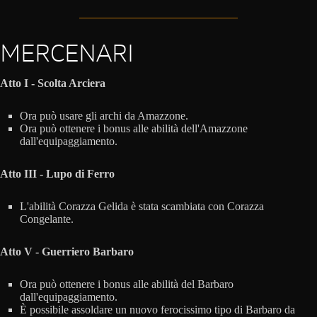
MERCENARI
Atto I - Scolta Arciera
Ora può usare gli archi da Amazzone.
Ora può ottenere i bonus alle abilità dell'Amazzone
dall'equipaggiamento.
Atto III - Lupo di Ferro
L'abilità Corazza Gelida è stata scambiata con Corazza
Congelante.
Atto V - Guerriero Barbaro
Ora può ottenere i bonus alle abilità del Barbaro
dall'equipaggiamento.
È possibile assoldare un nuovo ferocissimo tipo di Barbaro da