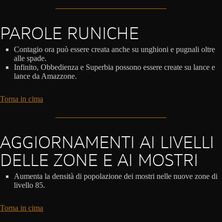
PAROLE RUNICHE
Contagio ora può essere creata anche su unghioni e pugnali oltre
alle spade.
Infinito, Obbedienza e Superbia possono essere create su lance e
lance da Amazzone.
Torna in cima
AGGIORNAMENTI AI LIVELLI
DELLE ZONE E AI MOSTRI
Aumenta la densità di popolazione dei mostri nelle nuove zone di
livello 85.
Torna in cima