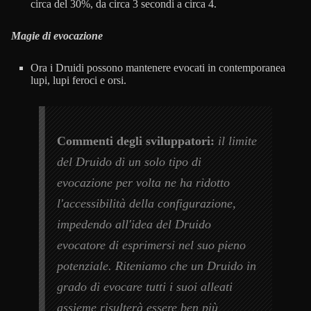
circa del 30%, da circa 3 secondi a circa 4.
Magie di evocazione
Ora i Druidi possono mantenere evocati in contemporanea
lupi, lupi feroci e orsi.
Commenti degli sviluppatori:
il limite
del Druido di un solo tipo di
evocazione per volta ne ha ridotto
l'accessibilità della configurazione,
impedendo all'idea del Druido
evocatore di esprimersi nel suo pieno
potenziale. Riteniamo che un Druido in
grado di evocare tutti i suoi alleati
assieme risulterà essere ben più