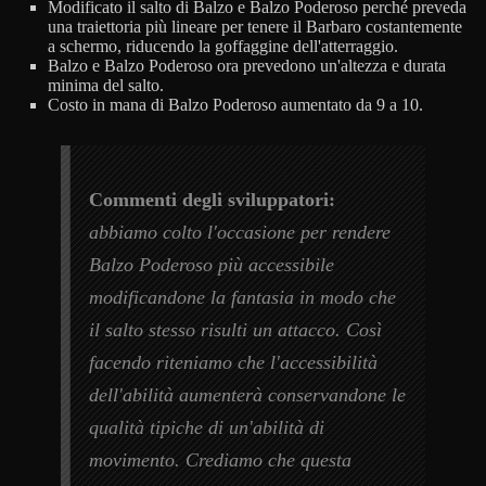
Modificato il salto di Balzo e Balzo Poderoso perché preveda
una traiettoria più lineare per tenere il Barbaro costantemente
a schermo, riducendo la goffaggine dell'atterraggio.
Balzo e Balzo Poderoso ora prevedono un'altezza e durata
minima del salto.
Costo in mana di Balzo Poderoso aumentato da 9 a 10.
Commenti degli sviluppatori:
abbiamo colto l'occasione per rendere
Balzo Poderoso più accessibile
modificandone la fantasia in modo che
il salto stesso risulti un attacco. Così
facendo riteniamo che l'accessibilità
dell'abilità aumenterà conservandone le
qualità tipiche di un'abilità di
movimento. Crediamo che questa