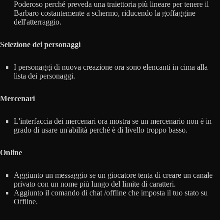
Poderoso perché preveda una traiettoria più lineare per tenere il
Barbaro costantemente a schermo, riducendo la goffaggine
dell'atterraggio.
Selezione dei personaggi
I personaggi di nuova creazione ora sono elencanti in cima alla
lista dei personaggi.
Mercenari
L'interfaccia dei mercenari ora mostra se un mercenario non è in
grado di usare un'abilità perché è di livello troppo basso.
Online
Aggiunto un messaggio se un giocatore tenta di creare un canale
privato con un nome più lungo del limite di caratteri.
Aggiunto il comando di chat /offline che imposta il tuo stato su
Offline.