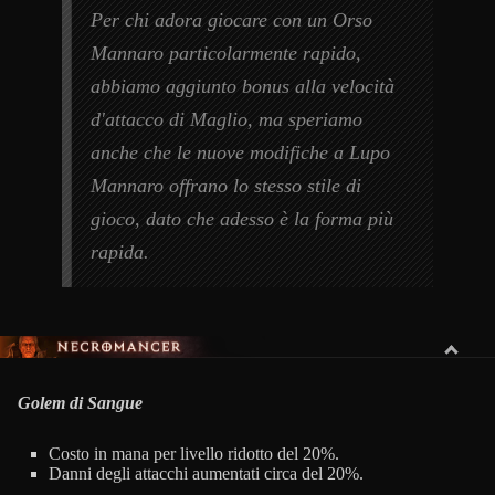
Per chi adora giocare con un Orso
Mannaro particolarmente rapido,
abbiamo aggiunto bonus alla velocità
d'attacco di Maglio, ma speriamo
anche che le nuove modifiche a Lupo
Mannaro offrano lo stesso stile di
gioco, dato che adesso è la forma più
rapida.
NEGROMANTE
Golem di Sangue
Costo in mana per livello ridotto del 20%.
Danni degli attacchi aumentati circa del 20%.