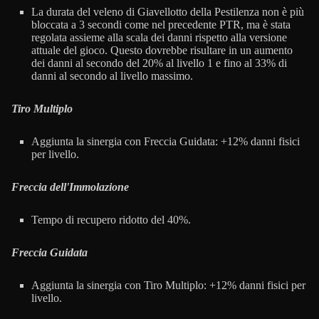
La durata del veleno di Giavellotto della Pestilenza non è più
bloccata a 3 secondi come nel precedente PTR, ma è stata
regolata assieme alla scala dei danni rispetto alla versione
attuale del gioco. Questo dovrebbe risultare in un aumento
dei danni al secondo del 20% al livello 1 e fino al 33% di
danni al secondo al livello massimo.
Tiro Multiplo
Aggiunta la sinergia con Freccia Guidata: +12% danni fisici
per livello.
Freccia dell'Immolazione
Tempo di recupero ridotto del 40%.
Freccia Guidata
Aggiunta la sinergia con Tiro Multiplo: +12% danni fisici per
livello.