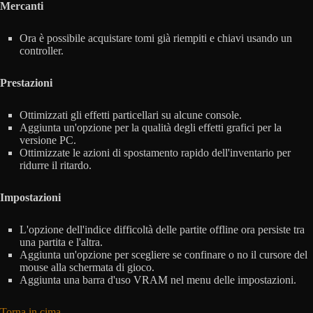
Mercanti
Ora è possibile acquistare tomi già riempiti e chiavi usando un
controller.
Prestazioni
Ottimizzati gli effetti particellari su alcune console.
Aggiunta un'opzione per la qualità degli effetti grafici per la
versione PC.
Ottimizzate le azioni di spostamento rapido dell'inventario per
ridurre il ritardo.
Impostazioni
L'opzione dell'indice difficoltà delle partite offline ora persiste tra
una partita e l'altra.
Aggiunta un'opzione per scegliere se confinare o no il cursore del
mouse alla schermata di gioco.
Aggiunta una barra d'uso VRAM nel menu delle impostazioni.
Torna in cima