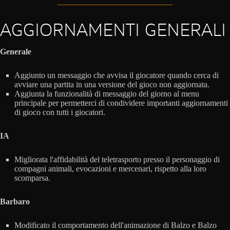
AGGIORNAMENTI GENERALI
Generale
Aggiunto un messaggio che avvisa il giocatore quando cerca di
avviare una partita in una versione del gioco non aggiornata.
Aggiunta la funzionalità di messaggio del giorno al menu
principale per permetterci di condividere importanti aggiornamenti
di gioco con tutti i giocatori.
IA
Migliorata l'affidabilità del teletrasporto presso il personaggio di
compagni animali, evocazioni e mercenari, rispetto alla loro
scomparsa.
Barbaro
Modificato il comportamento dell'animazione di Balzo e Balzo