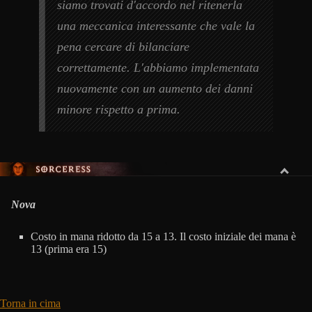
siamo trovati d'accordo nel ritenerla
una meccanica interessante che vale la
pena cercare di bilanciare
correttamente. L'abbiamo implementata
nuovamente con un aumento dei danni
minore rispetto a prima.
INCANTATRICE
Nova
Costo in mana ridotto da 15 a 13. Il costo iniziale dei mana è
13 (prima era 15)
Torna in cima