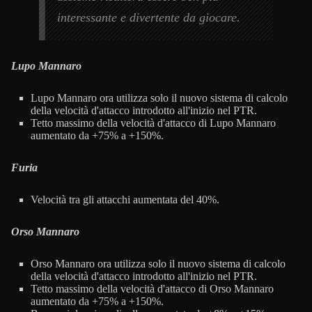
interessante e divertente da giocare.
Lupo Mannaro
Lupo Mannaro ora utilizza solo il nuovo sistema di calcolo
della velocità d'attacco introdotto all'inizio nel PTR.
Tetto massimo della velocità d'attacco di Lupo Mannaro
aumentato da +75% a +150%.
Furia
Velocità tra gli attacchi aumentata del 40%.
Orso Mannaro
Orso Mannaro ora utilizza solo il nuovo sistema di calcolo
della velocità d'attacco introdotto all'inizio nel PTR.
Tetto massimo della velocità d'attacco di Orso Mannaro
aumentato da +75% a +150%.