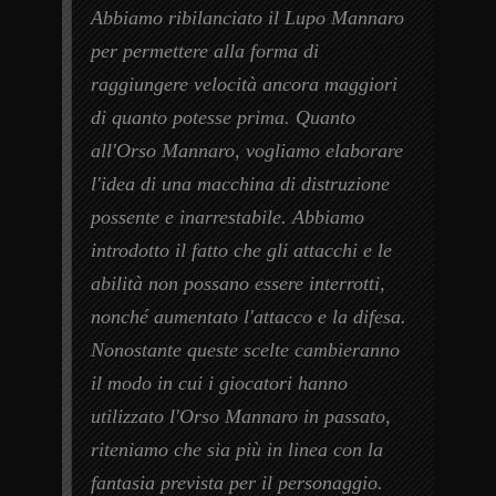
Abbiamo ribilanciato il Lupo Mannaro
per permettere alla forma di
raggiungere velocità ancora maggiori
di quanto potesse prima. Quanto
all'Orso Mannaro, vogliamo elaborare
l'idea di una macchina di distruzione
possente e inarrestabile. Abbiamo
introdotto il fatto che gli attacchi e le
abilità non possano essere interrotti,
nonché aumentato l'attacco e la difesa.
Nonostante queste scelte cambieranno
il modo in cui i giocatori hanno
utilizzato l'Orso Mannaro in passato,
riteniamo che sia più in linea con la
fantasia prevista per il personaggio.