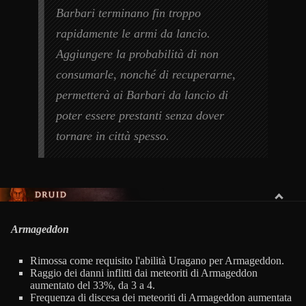
Barbari terminano fin troppo
rapidamente le armi da lancio.
Aggiungere la probabilità di non
consumarle, nonché di recuperarne,
permetterà ai Barbari da lancio di
poter essere prestanti senza dover
tornare in città spesso.
DRUIDO
Armageddon
Rimossa come requisito l'abilità Uragano per Armageddon.
Raggio dei danni inflitti dai meteoriti di Armageddon
aumentato del 33%, da 3 a 4.
Frequenza di discesa dei meteoriti di Armageddon aumentata