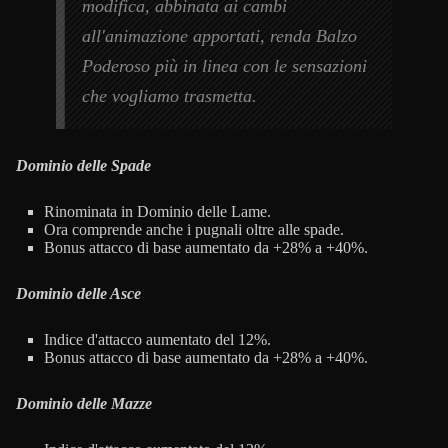
modifica, abbinata ai cambi
all'animazione apportati, renda Balzo
Poderoso più in linea con le sensazioni
che vogliamo trasmetta.
Dominio delle Spade
Rinominata in Dominio delle Lame.
Ora comprende anche i pugnali oltre alle spade.
Bonus attacco di base aumentato da +28% a +40%.
Dominio delle Asce
Indice d'attacco aumentato del 12%.
Bonus attacco di base aumentato da +28% a +40%.
Dominio delle Mazze