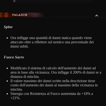
PALADINO
Spine
Ora infligge una quantità di danni statica quando viene
attaccato oltre a riflettere sul nemico una percentuale dei
danni subiti.
Fuoco Sacro
Modificato il sistema di calcolo dell'aumento dei danni ad
area in base alla vicinanza. Ora infligge il 200% di danni se a
distanza di mischia.
Il valore massimo dei danni scritto nella descrizione tiene
conto dell'aumento dei danni al massimo della vicinanza in
mischia.
Sinergia con Resistenza al Fuoco aumentata da +18% a
+21%.