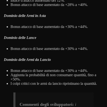
Indice d'attacco aumentato del 12%.
Bonus attacco di base aumentato da +28% a +40%.
Dominio delle Armi in Asta
Bonus attacco di base aumentato da +30% a +44%.
Dominio delle Lance
Bonus attacco di base aumentato da +30% a +44%.
Dominio delle Armi da Lancio
Bonus attacco di base aumentato da +30% a +44%.
Aggiunta la probabilità di non consumare quantità, fino a
+50%.
I colpi critici con le armi da lancio ripristinano la quantità.
Commenti degli sviluppatori:
i