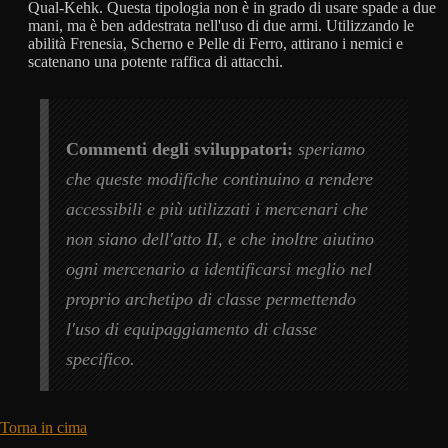
Qual-Kehk. Questa tipologia non è in grado di usare spade a due
mani, ma è ben addestrata nell'uso di due armi. Utilizzando le
abilità Frenesia, Scherno e Pelle di Ferro, attirano i nemici e
scatenano una potente raffica di attacchi.
Commenti degli sviluppatori:
speriamo
che queste modifiche continuino a rendere
accessibili e più utilizzati i mercenari che
non siano dell'atto II, e che inoltre aiutino
ogni mercenario a identificarsi meglio nel
proprio archetipo di classe permettendo
l'uso di equipaggiamento di classe
specifico.
Torna in cima