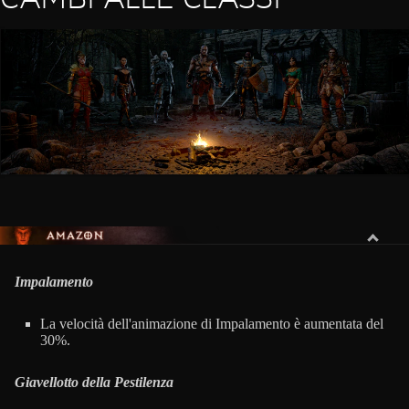
AMAZZONE
Impalamento
La velocità dell'animazione di Impalamento è aumentata del
30%.
Giavellotto della Pestilenza