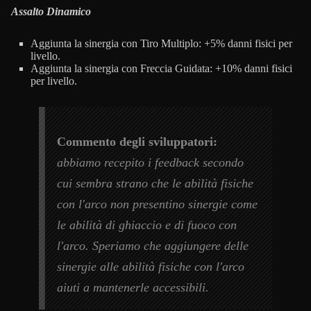
Assalto Dinamico
Aggiunta la sinergia con Tiro Multiplo: +5% danni fisici per
livello.
Aggiunta la sinergia con Freccia Guidata: +10% danni fisici
per livello.
Commento degli sviluppatori:
abbiamo recepito i feedback secondo
cui sembra strano che le abilità fisiche
con l'arco non presentino sinergie come
le abilità di ghiaccio e di fuoco con
l'arco. Speriamo che aggiungere delle
sinergie alle abilità fisiche con l'arco
aiuti a mantenerle accessibili.