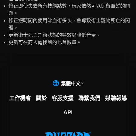
修正即使失去所有技能點數，玩家依然可以保留血誓的問
題。
修正短時間內使用沸血術多次，會導致術士寵物死亡的問
題。
更新術士死亡咒術狀態的特效以降低音量。
更新可在商人處找到的匕首數量。