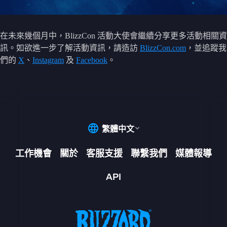
在未來幾個月中，BlizzCon 活動大使會繼續分享更多活動相關資
訊。如欲進一步了解活動資訊，請造訪
BlizzCon.com
，並追蹤我
們的
X
、
Instagram
及
Facebook
。