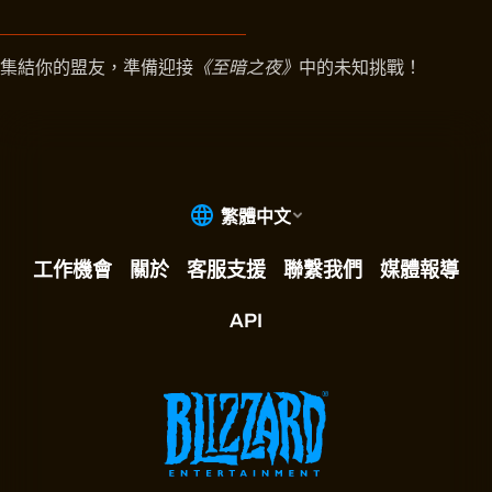
集結你的盟友，準備迎接
《至暗之夜》
中的未知挑戰！