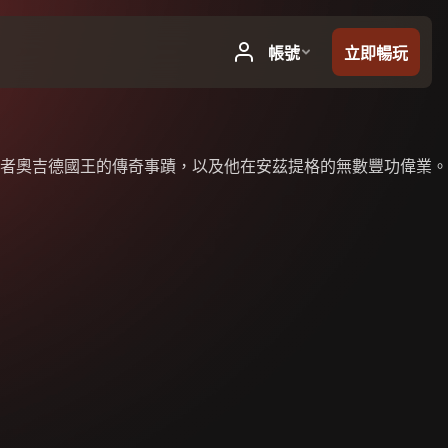
者奧吉德國王的傳奇事蹟，以及他在安茲提格的無數豐功偉業。