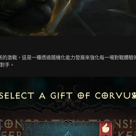
送的激戰，這是一種透過隨機化能力發展來強化每一場對戰體驗
對手。