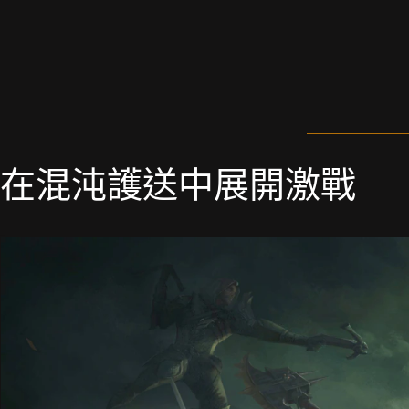
在混沌護送中展開激戰