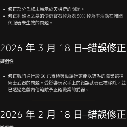
修正部分氏族未顯示於天梯榜的問題。
修正利維坦之墓的傳奇寶石掉落表 50% 掉落率活動在韓國
伺服器未生效的問題。
2026 年 3 月 18 日—錯誤修正
遊戲性
修正戰鬥通行證 50 已累積獎勵讓玩家能以錯誤的職業選擇
術士武器的問題。受影響玩家手上的錯誤武器已被移除，並
已透過遊戲內信箱賦予正確職業的武器。
2026 年 2 月 18 日—錯誤修正