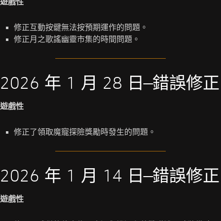
遊戲性
修正互動按鍵無法按預期運作的問題。
修正月之歌謠幽靈市集的時間問題。
2026 年 1 月 28 日—錯誤修正
遊戲性
修正了領取魔寵探險獎勵時發生的問題。
2026 年 1 月 14 日—錯誤修正
遊戲性