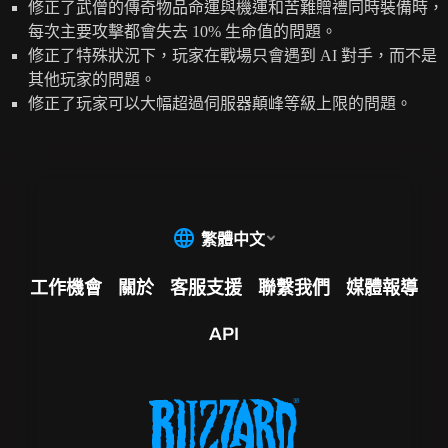
修正了武僧的傳奇物品命運與機運和苦難贈禮同時裝備時，
每次主要攻擊都會失去 10% 生命值的問題。
修正了特殊狀況下，玩家在戰場只會遇到 AI 對手，而不是
其他玩家的問題。
修正了玩家可以大幅超過伺服器顛峰等級上限的問題。