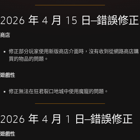
2026 年 4 月 15 日—錯誤修正
商店
修正部分玩家使用新版商店介面時，沒有收到從網路商店購
買的物品的問題。
遊戲性
修正無法在狂君裂口地城中使用魔寵的問題。
2026 年 4 月 1 日—錯誤修正
遊戲性