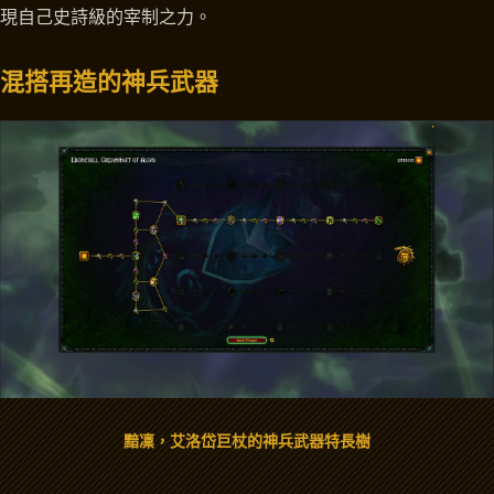
現自己史詩級的宰制之力。
混搭再造的神兵武器
黯凜，艾洛岱巨杖的神兵武器特長樹