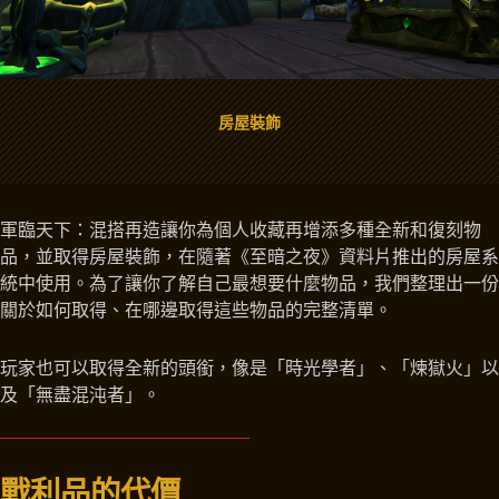
房屋裝飾
軍臨天下：混搭再造讓你為個人收藏再增添多種全新和復刻物
品，並取得房屋裝飾，在隨著《至暗之夜》資料片推出的房屋系
統中使用。為了讓你了解自己最想要什麼物品，我們整理出一份
關於如何取得、在哪邊取得這些物品的完整清單。
玩家也可以取得全新的頭銜，像是「時光學者」、「煉獄火」以
及「無盡混沌者」。
戰利品的代價