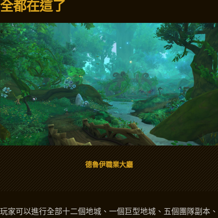
全都在這了
德魯伊職業大廳
玩家可以進行全部十二個地城、一個巨型地城、五個團隊副本、