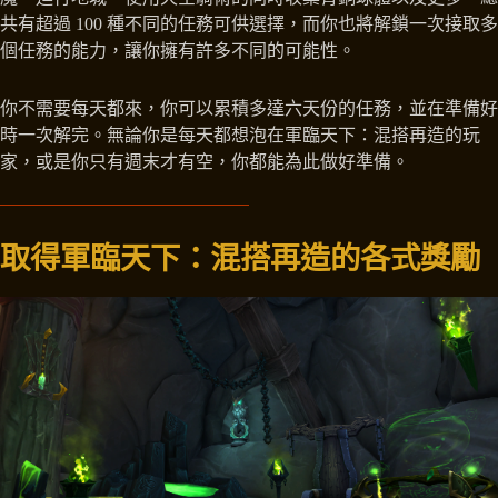
共有超過 100 種不同的任務可供選擇，而你也將解鎖一次接取多
個任務的能力，讓你擁有許多不同的可能性。
你不需要每天都來，你可以累積多達六天份的任務，並在準備好
時一次解完。無論你是每天都想泡在軍臨天下：混搭再造的玩
家，或是你只有週末才有空，你都能為此做好準備。
取得軍臨天下：混搭再造的各式獎勵