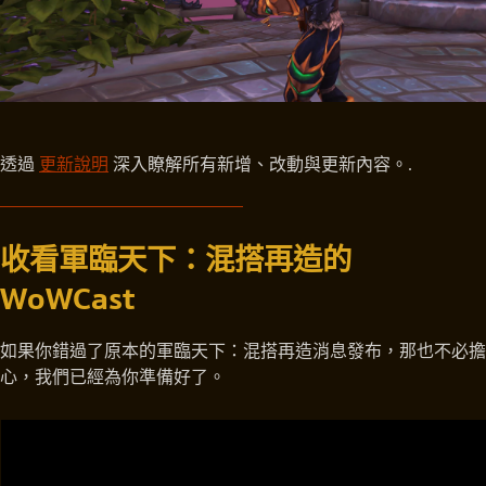
透過
更新說明
深入瞭解所有新增、改動與更新內容。.
收看軍臨天下：混搭再造的
WoWCast
如果你錯過了原本的軍臨天下：混搭再造消息發布，那也不必擔
心，我們已經為你準備好了。