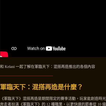
和 Kelani 一起了解在軍臨天下：混搭再造推出的各個內容
軍臨天下：混搭再造是什麼？
《軍臨天下》混搭再造是期間限定的賽季活動，玩家能創造時光
奔走者扮演《軍臨天下》的 12 種職業，以更快速的節奏從 10 級