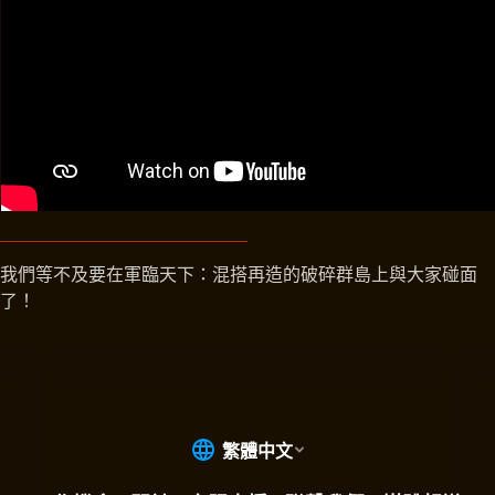
我們等不及要在軍臨天下：混搭再造的破碎群島上與大家碰面
了！