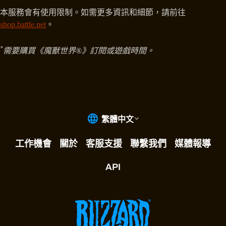
本服務會有使用限制。如需更多資訊和細節，請前往
shop.battle.net
。
*
需要購買《魔獸世界®》訂閱或遊戲時間。