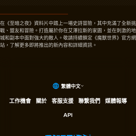
在《至暗之夜》資料片中踏上一場史詩冒險，其中充滿了全新挑
戰、盟友和冒險。打造屬於你在艾澤拉斯的家園，並在刺激的地
城和副本中面對強大的敵人。敬請持續鎖定《魔獸世界》官方網
站，了解更多即將推出的新內容和詳細資訊。