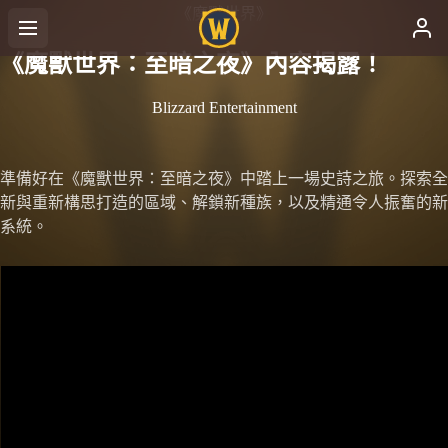
《魔獸世界》
《魔獸世界：至暗之夜》內容揭露！
Blizzard Entertainment
準備好在《魔獸世界：至暗之夜》中踏上一場史詩之旅。探索全
新與重新構思打造的區域、解鎖新種族，以及精通令人振奮的新
系統。