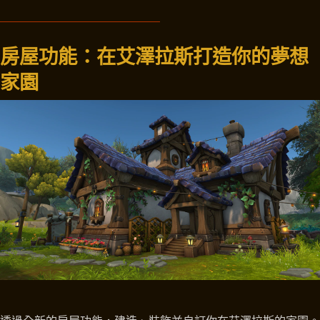
房屋功能：在艾澤拉斯打造你的夢想
家園