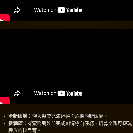
全新區域：
深入探索充滿神祕與危機的新區域。
新種族：
探索哈朗達並完成劇情導向任務，招募全新可遊玩
種族哈拉尼爾。