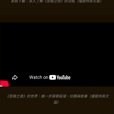
系統下載：深入了解《至暗之夜》的功能（僅提供英文版）
《至暗之夜》的世界：進一步探索區域、任務與故事（僅提供英文
版）