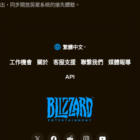
出，同步開放房屋系統的搶先體驗。