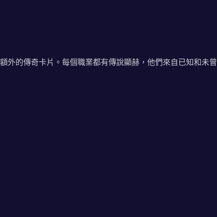
額外的傳奇卡片。每個職業都有傳說顯赫，他們來自已知和未曾