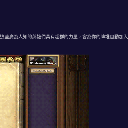
這些廣為人知的英雄們具有超群的力量，會為你的牌堆自動加入