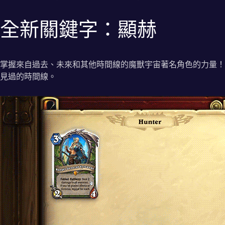
全新關鍵字：顯赫
掌握來自過去、未來和其他時間線的魔獸宇宙著名角色的力量！
見過的時間線。