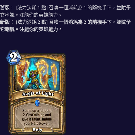
舊版： [法力消耗 1 點] 召喚一個消耗為 1 的隨機手下，並賦予
它嘲諷。注能你的英雄能力。
新版： [法力消耗 2 點] 召喚一個消耗為 2 的隨機手下，並賦予
它嘲諷。注能你的英雄能力。