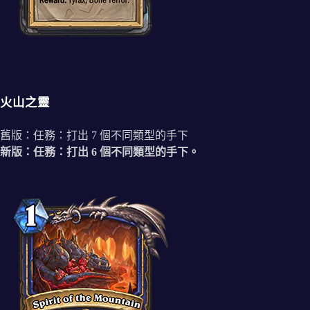
火山之靈
舊版：任務：打出 7 個不同類型的手下
新版：任務：打出 6 個不同類型的手下。