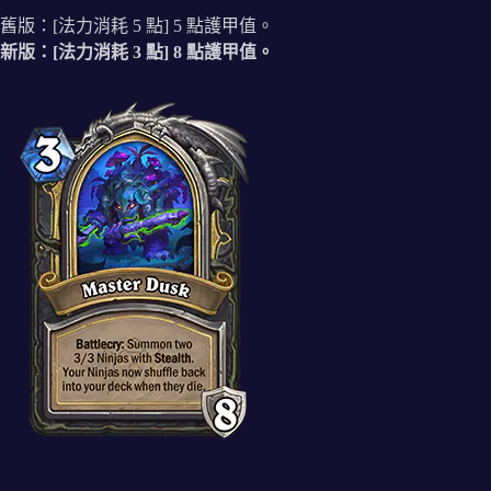
舊版：[法力消耗 5 點] 5 點護甲值。
新版：[法力消耗 3 點] 8 點護甲值。