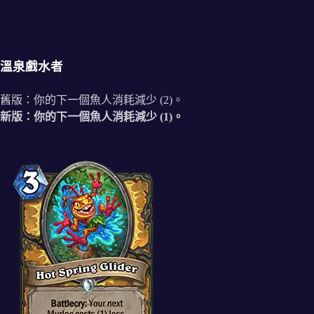
溫泉戲水者
舊版：你的下一個魚人消耗減少 (2)。
新版：你的下一個魚人消耗減少 (1)。