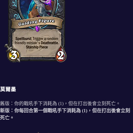
莫爾墨
舊版：你的戰吼手下消耗為 (1)，但在打出後會立刻死亡。
新版：你每回合第一個戰吼手下消耗為 (1)，但在打出後會立刻
死亡。