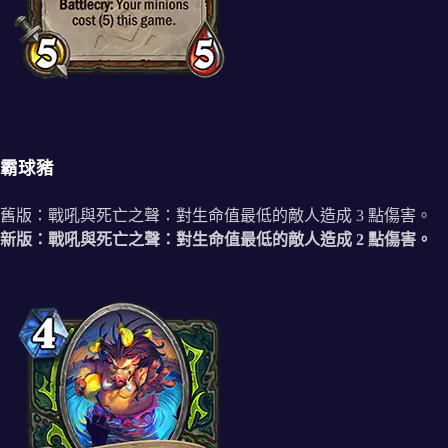
霸球豬
舊版：戰吼與死亡之聲：對生命值最低的敵人造成 3 點傷害。
新版：戰吼與死亡之聲：對生命值最低的敵人造成 2 點傷害。