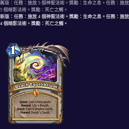
舊版：任務：施放 5 個神聖法術。獎勵：生命之息。任務：施放
5 個暗影法術。獎勵：死亡之觸。
新版：任務：施放 4 個神聖法術。獎勵：生命之息。任務：施放
4 個暗影法術。獎勵：死亡之觸。