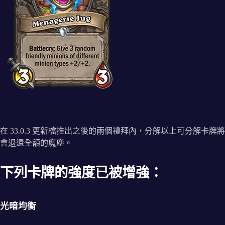
在 33.0.3 更新檔推出之後的兩個禮拜內，分解以上可分解卡牌將
會退還全額的魔塵。
下列卡牌的強度已被增強：
光暗均衡