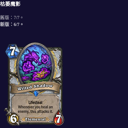
枯萎魔影
舊版：7/7。
新版：6/7。