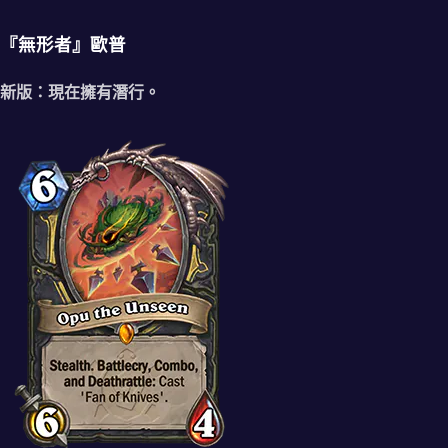
『無形者』歐普
新版：現在擁有潛行。