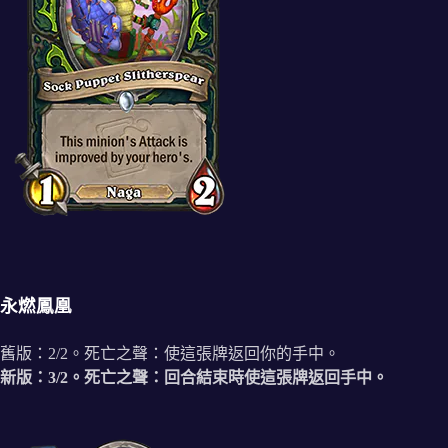
永燃鳳凰
舊版：2/2。死亡之聲：使這張牌返回你的手中。
新版：3/2。死亡之聲：回合結束時使這張牌返回手中。