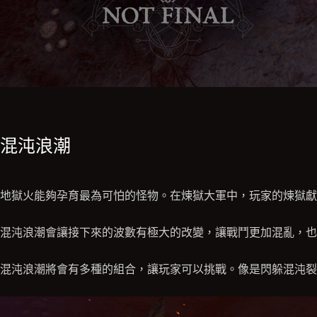
混沌浪潮
地獄火能夠孕育最為可怕的怪物。在煉獄大軍中，玩家的煉獄獻
混沌浪潮會讓接下來的波數有極大的改變，讓戰鬥更加混亂，也
混沌浪潮將會有多種的組合，讓玩家可以挑戰。像是閃躲混沌裂