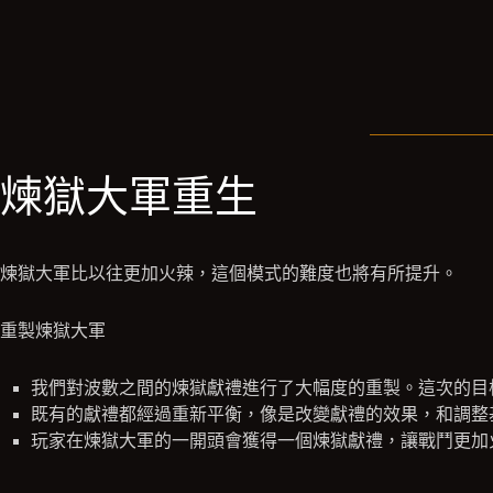
煉獄大軍重生
煉獄大軍比以往更加火辣，這個模式的難度也將有所提升。
重製煉獄大軍
我們對波數之間的煉獄獻禮進行了大幅度的重製。這次的目
既有的獻禮都經過重新平衡，像是改變獻禮的效果，和調整
玩家在煉獄大軍的一開頭會獲得一個煉獄獻禮，讓戰鬥更加