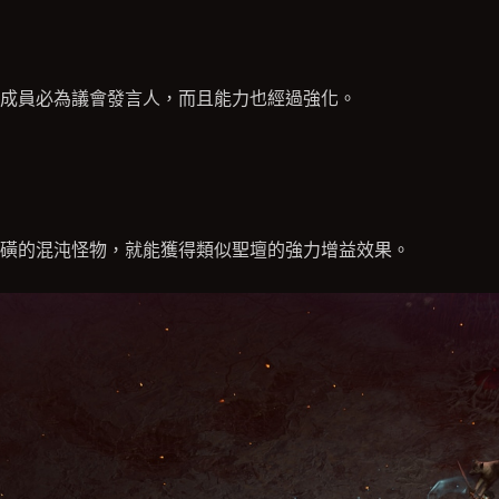
成員必為議會發言人，而且能力也經過強化。
磺的混沌怪物，就能獲得類似聖壇的強力增益效果。