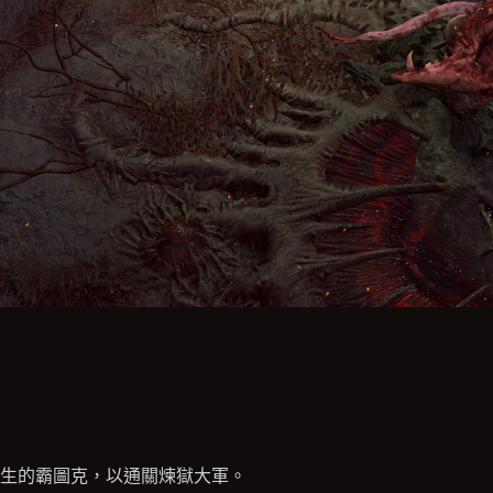
生的霸圖克，以通關煉獄大軍。