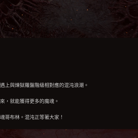
遇上與煉獄羅盤階級相對應的混沌浪潮。
來，就能獲得更多的魔魂。
魂哥布林。混沌正等著大家！