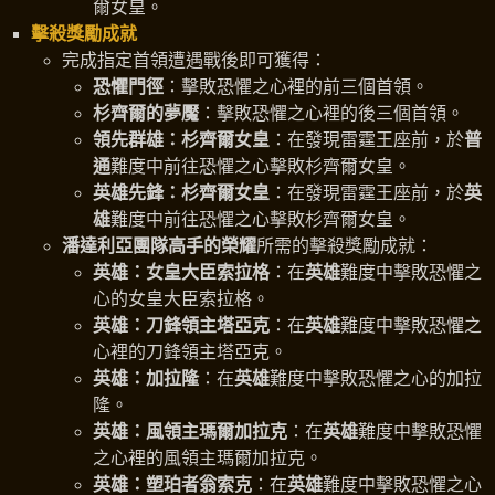
爾女皇。
擊殺獎勵成就
完成指定首領遭遇戰後即可獲得：
恐懼門徑
：擊敗恐懼之心裡的前三個首領。
杉齊爾的夢魘
：擊敗恐懼之心裡的後三個首領。
領先群雄：杉齊爾女皇
：在發現雷霆王座前，於
普
通
難度中前往恐懼之心擊敗杉齊爾女皇。
英雄先鋒：杉齊爾女皇
：在發現雷霆王座前，於
英
雄
難度中前往恐懼之心擊敗杉齊爾女皇。
潘達利亞團隊高手的榮耀
所需的擊殺獎勵成就：
英雄：女皇大臣索拉格
：在
英雄
難度中擊敗恐懼之
心的女皇大臣索拉格。
英雄：刀鋒領主塔亞克
：在
英雄
難度中擊敗恐懼之
心裡的刀鋒領主塔亞克。
英雄：加拉隆
：在
英雄
難度中擊敗恐懼之心的加拉
隆。
英雄：風領主瑪爾加拉克
：在
英雄
難度中擊敗恐懼
之心裡的風領主瑪爾加拉克。
英雄：塑珀者翁索克
：在
英雄
難度中擊敗恐懼之心