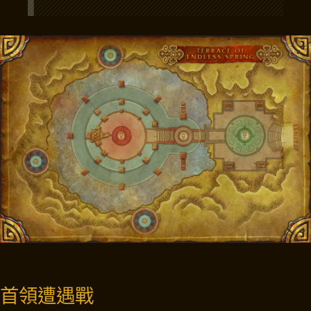
首領遭遇戰