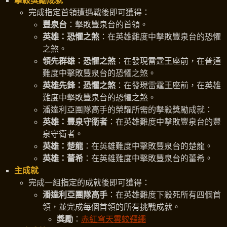
擊殺獎勵成就
完成指定首領遭遇戰後即可獲得：
豐泉台
：擊敗豐泉台的首領。
英雄：恐懼之煞
：在英雄難度中擊敗豐泉台的恐懼
之煞。
領先群雄：恐懼之煞
：在發現雷霆王座前，在普通
難度中擊敗豐泉台的恐懼之煞。
英雄先鋒：恐懼之煞
：在發現雷霆王座前，在英雄
難度中擊敗豐泉台的恐懼之煞。
潘達利亞團隊高手的榮耀所需的擊殺獎勵成就：
英雄：豐泉守衛者
：在英雄難度中擊敗豐泉台的豐
泉守衛者。
英雄：楚龍
：在英雄難度中擊敗豐泉台的楚龍。
英雄：蕾希
：在英雄難度中擊敗豐泉台的蕾希。
主成就
完成一組指定的成就後即可獲得：
潘達利亞團隊高手
：在英雄難度下殺死所有四個首
領，並完成每個首領的所有挑戰成就。
獎勵
：
赤紅穹天雲蛟韁繩