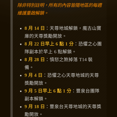
除非特別註明，所有的內容皆隨地區的每週
維護重啟解鎖。
8 月 14 日
：天尊地城解鎖，魔古山寶
庫的天尊獎勵開放。
8 月 22 日早上 6 點 1 分
：恐懼之心團
隊副本於早上 6 點解鎖。
8 月 28 日
：憤怒之煞掉落 T14 裝
備。
9 月 4 日
：恐懼之心天尊地城的天尊
獎勵開放。
9 月 5 日早上 6 點 1 分
：豐泉台團隊
副本解鎖。
9 月 18 日
：豐泉台天尊地城的天尊獎
勵開放。