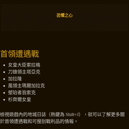
恐懼之心
首領遭遇戰
女皇大臣索拉格
刀鋒領主塔亞克
加拉隆
風領主瑪爾加拉克
塑珀者翁索克
杉齊爾女皇
檢視遊戲內的地城日誌（熱鍵為 Shift+J），就可以了解更多關
於首領遭遇戰和可搜刮戰利品的情報。