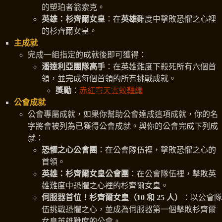
的塑珀者翁索克。
英雄：杉齊爾女皇
：在
英雄
難度中擊敗恐懼之心裡
的杉齊爾女皇。
主成就
完成一組指定的成就後即可獲得：
潘達利亞團隊高手
：在英雄難度下殺死所有六個首
領，並完成每個首領的所有挑戰成就。
獎勵
：
赤紅穹天雲蛟韁繩
公會成就
公會專屬成就，如果你幫助公會達成這項成就，你的名
字將會被列為已獲得公會成就。與你的公會完成下列成
就：
恐懼之心公會團
：在公會隊伍裡，擊敗恐懼之心的
首領。
英雄：杉齊爾女皇公會團
：在公會隊伍裡，擊敗英
雄難度中恐懼之心裡的杉齊爾女皇。
伺服器首位！杉齊爾女皇（10 和 25 人）
：以公會隊
伍挑戰恐懼之心，並成為伺服器第一個擊敗杉齊爾
女皇英雄難度的公會。