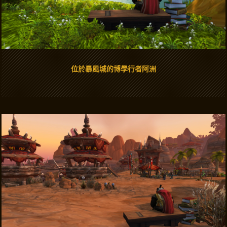
位於暴風城的博學行者阿洲