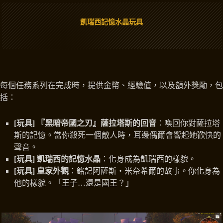
凱瑞西記憶水晶玩具
每個任務系列在完成時，提供金幣、經驗值，以及額外獎勵，包
括：
[玩具] 『黑暗帝國之刃』薩拉塔斯的回音
：喚回你對薩拉塔
斯的記憶。當你殺死一個敵人時，耳邊偶爾會響起她歡快的
聲音。
[玩具] 凱瑞西的記憶水晶
：化身成為凱瑞西的樣貌。
[玩具] 皇家外觀
：銘記阿薩斯‧米奈希爾的故事。你化身為
他的樣貌。「王子…還是國王？」