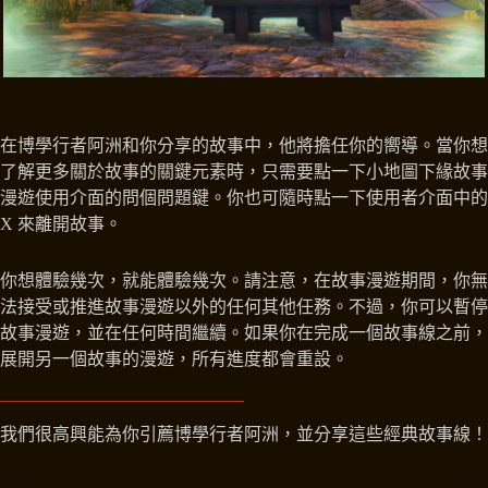
在博學行者阿洲和你分享的故事中，他將擔任你的嚮導。當你想
了解更多關於故事的關鍵元素時，只需要點一下小地圖下緣故事
漫遊使用介面的問個問題鍵。你也可隨時點一下使用者介面中的
X 來離開故事。
你想體驗幾次，就能體驗幾次。請注意，在故事漫遊期間，你無
法接受或推進故事漫遊以外的任何其他任務。不過，你可以暫停
故事漫遊，並在任何時間繼續。如果你在完成一個故事線之前，
展開另一個故事的漫遊，所有進度都會重設。
我們很高興能為你引薦博學行者阿洲，並分享這些經典故事線！