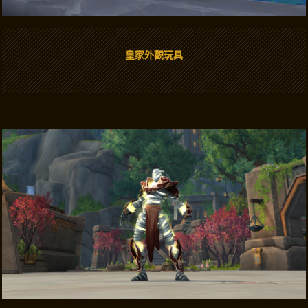
皇家外觀玩具