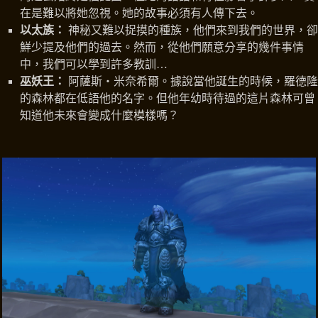
在是難以將她忽視。她的故事必須有人傳下去。
以太族：
神秘又難以捉摸的種族，他們來到我們的世界，卻
鮮少提及他們的過去。然而，從他們願意分享的幾件事情
中，我們可以學到許多教訓…
巫妖王：
阿薩斯‧米奈希爾。據說當他誕生的時候，羅德隆
的森林都在低語他的名字。但他年幼時待過的這片森林可曾
知道他未來會變成什麼模樣嗎？