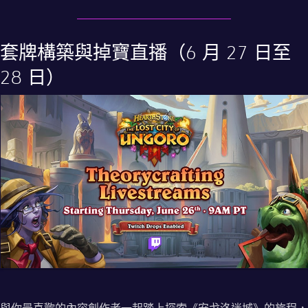
套牌構築與掉寶直播（6 月 27 日至
28 日）