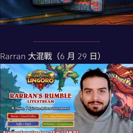
Rarran 大混戰（6 月 29 日）