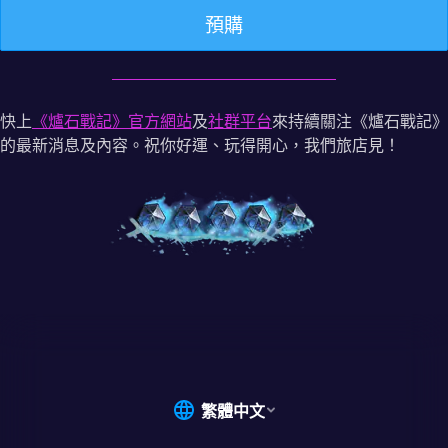
預購
快上
《爐石戰記》官方網站
及
社群平台
來持續關注《爐石戰記》
的最新消息及內容。祝你好運、玩得開心，我們旅店見！