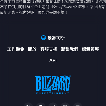
本賽季稍後將推出的功能，也會在接下來幾週陸續公開，所以別
忘了在慣用的社群平台上追蹤
《Sea of Thieves》
帳號，掌握所有
最新消息。祝你好運，願烈焰長燃不熄！