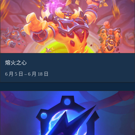
熔火之心
6 月 5 日 – 6 月 18 日