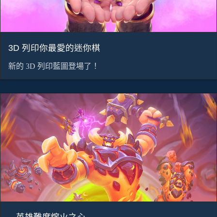
3D 列印你最愛的迷你棋
新的 3D 列印藍圖登場了！