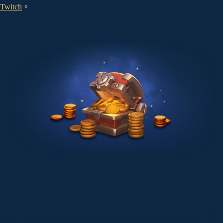
Twitch
。