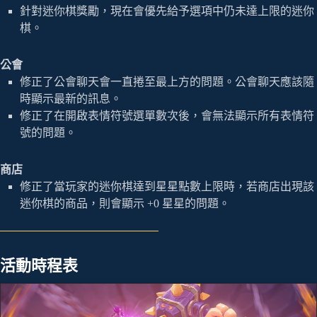
針對迷你棋獎勵，現在會優先給予選項中仍未達上限的迷你
棋。
公會
修正了公會聊天會一直捲至最上方的問題。公會聊天應該隨
時顯示最新的訊息。
修正了在開啟表情符號選單數次後，會無法顯示所有表情符
號的問題。
商店
修正了當玩家的迷你棋達到星星點數上限時，若商店出現該
迷你棋的商品，則會顯示 +0 星星的問題。
活動時程表