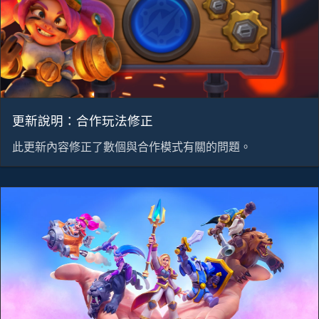
更新說明：合作玩法修正
此更新內容修正了數個與合作模式有關的問題。