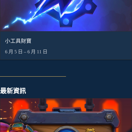
小工具財寶
6 月 5 日 – 6 月 11 日
最新資訊