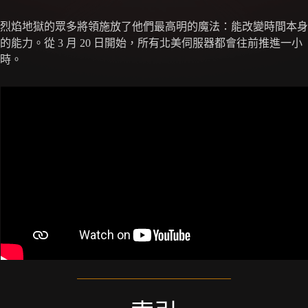
烈焰地獄的眾多將領施放了他們最高明的魔法：能改變時間本身
的能力。從 3 月 20 日開始，所有北美伺服器都會往前推進一小
時。