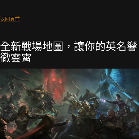
返回頁首
全新戰場地圖，讓你的英名響
徹雲霄