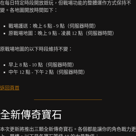
在每日特定時段開放遊玩，但戰場功能的整體運作方式保持不
變。各地圖開放時間如下：
戰場護送：晚上 6 點 - 9 點（伺服器時間）
原戰場地圖：晚上 9 點 - 凌晨 12 點（伺服器時間）
原戰場地圖的以下時段維持不變：
早上 8 點 - 10 點（伺服器時間）
中午 12 點 - 下午 2 點（伺服器時間）
返回頁首
全新傳奇寶石
本次更新將推出三顆全新傳奇寶石。各個都能讓你的角色戰力更