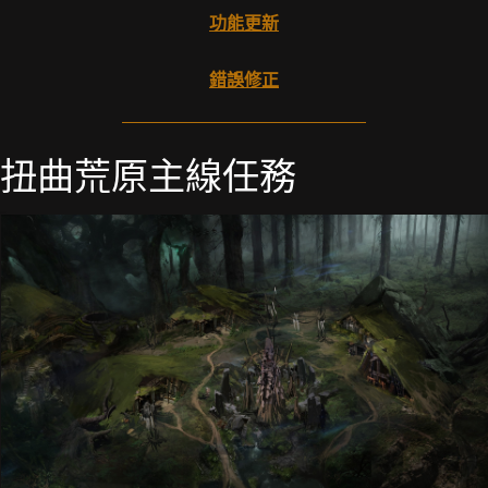
功能更新
錯誤修正
扭曲荒原主線任務