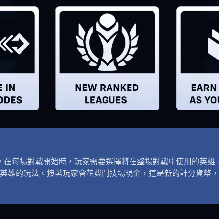
。在每場對戰開始時，玩家需要選擇將在整場對戰中使用的英雄，必
英雄的玩法。接著玩家會花費鬥技場現金，這是新的計分貨幣，