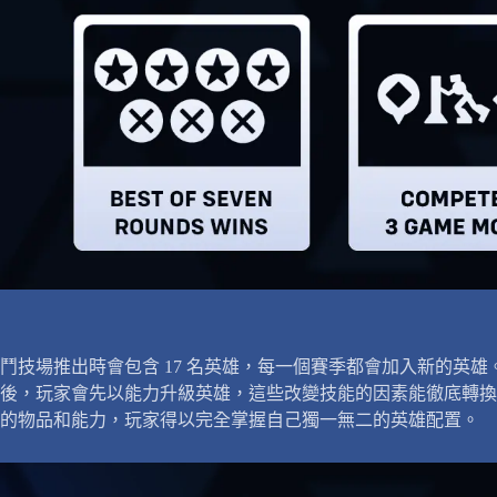
鬥技場推出時會包含 17 名英雄，每一個賽季都會加入新的英雄
後，玩家會先以能力升級英雄，這些改變技能的因素能徹底轉換
的物品和能力，玩家得以完全掌握自己獨一無二的英雄配置。