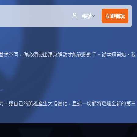
都截然不同，你必須使出渾身解數才能戰勝對手。從本週開始，我
能力，讓自己的英雄產生大幅變化，且這一切都將透過全新的第三