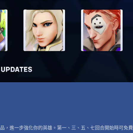
品，進一步強化你的英雄。第一、三、五、七回合開始時可免費