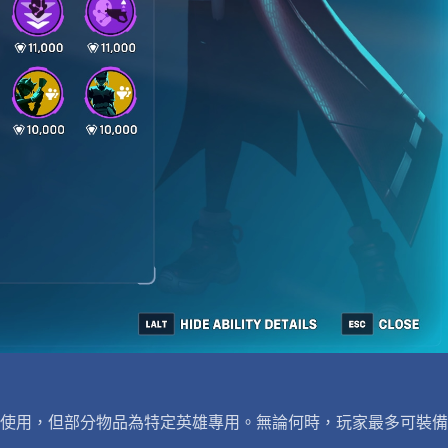
使用，但部分物品為特定英雄專用。無論何時，玩家最多可裝備