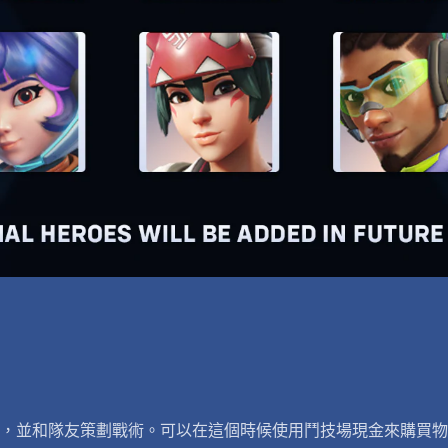
，並和隊友策劃戰術。可以在這個時候使用鬥技場現金來購買物