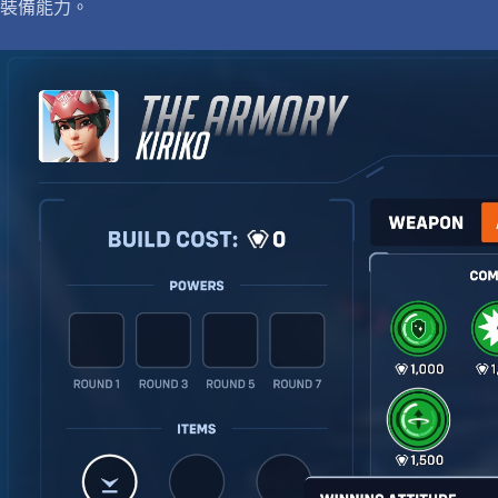
裝備能力。