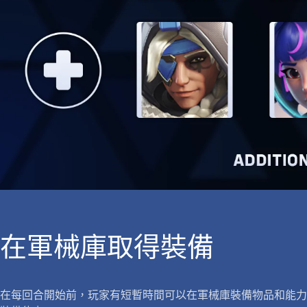
在軍械庫取得裝備
在每回合開始前，玩家有短暫時間可以在軍械庫裝備物品和能力