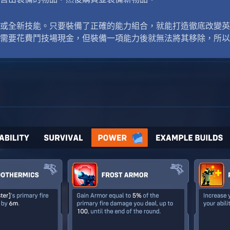
或全新技能。只要裝備了正確的能力組合，就能打造徹底改變英
需要花費鬥技場現金，但裝備一項能力後就無法將其移除，所以