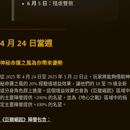
6 月 5 日：
殘虐雙煞
4 月 24 日當週
神秘命運之風為你帶來優勢
從 2025 年 4 月 24 日至 2025 年 5 月 22 日止，玩家將能夠借助神
秘命運之風的 20% 經驗值增益效果，讓他們的 10 至 79 級全新
或分身角色趕上進度。這個增益效果也會為《巨龍崛起》區域中
的主要陣營提供 +200% 的名望，並為《地心之戰》區域中的指
定主要陣營提供 +100% 的名望。
《巨龍崛起》陣營包含：