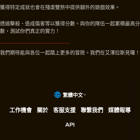
獲得特定成就也會在殘虐雙煞中提供額外的遊戲效果。
透過擊殺、造成傷害等以獲得分數。與你的隊伍一起累積最高分
數，測試你們真正的實力！
我們期待能與各位一起踏上更多的冒險。我們在艾澤拉斯見囉！