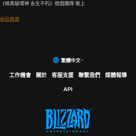
《暗黑破壞神 永生不朽》遊戲團隊 敬上
返回頁首