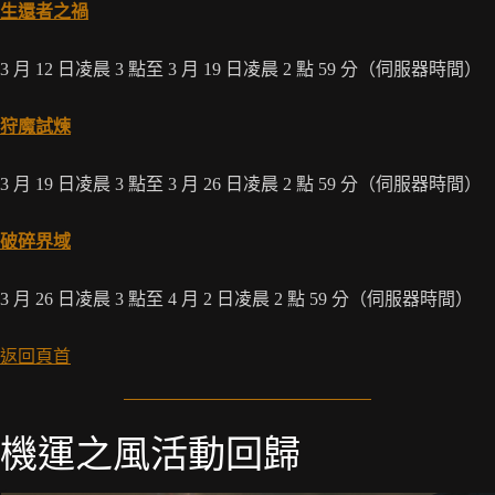
生還者之禍
3 月 12 日凌晨 3 點至 3 月 19 日凌晨 2 點 59 分（伺服器時間）
狩魔試煉
3 月 19 日凌晨 3 點至 3 月 26 日凌晨 2 點 59 分（伺服器時間）
破碎界域
3 月 26 日凌晨 3 點至 4 月 2 日凌晨 2 點 59 分（伺服器時間）
返回頁首
機運之風活動回歸