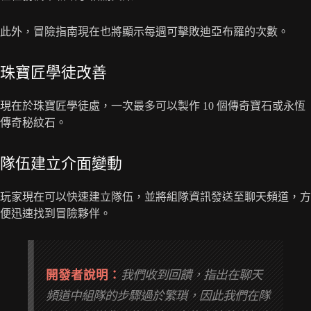
此外，冒險指南現在也將顯示每週可擊敗迪亞布羅的次數。
珠寶匠學徒改善
現在於珠寶匠學徒處，一次最多可以製作 10 個傳奇寶石或永恆
傳奇秘紋石。
隊伍建立介面變動
玩家現在可以快速建立隊伍，並將組隊資訊發送至聊天頻道，方
便迅速找到冒險夥伴。
開發者說明：
我們收到回饋，指出在聊天
頻道中組隊的步驟過於繁瑣，因此我們在隊