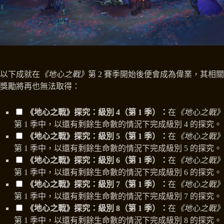
以下成就在
《地心之戰》
第 2 賽季開始後便會成為偉業，其相關
獎勵將再也無法取得：
《地心之戰》探究：級別 4（第 1 季）：
在
《地心之戰》
第 1 季中，以還有剩餘生命數的情況下完成級別 4 的探究。
《地心之戰》探究：級別 5（第 1 季）：
在
《地心之戰》
第 1 季中，以還有剩餘生命數的情況下完成級別 5 的探究。
《地心之戰》探究：級別 6（第 1 季）：
在
《地心之戰》
第 1 季中，以還有剩餘生命數的情況下完成級別 6 的探究。
《地心之戰》探究：級別 7（第 1 季）：
在
《地心之戰》
第 1 季中，以還有剩餘生命數的情況下完成級別 7 的探究。
《地心之戰》探究：級別 8（第 1 季）：
在
《地心之戰》
第 1 季中，以還有剩餘生命數的情況下完成級別 8 的探究。