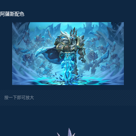
阿薩斯配色
按一下即可放大