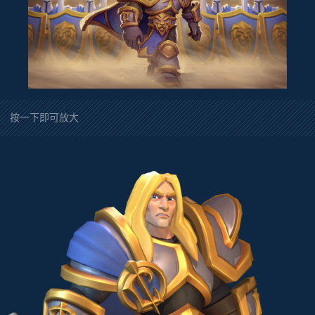
按一下即可放大