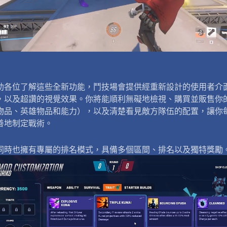
助各位了解這些全新功能，鬥技場會提供經重新設計的使用者介
，以及超讚的視覺效果。你將能順利無礙地檢視、購買並販售你
物品、英雄物品和能力），以及清楚看見敵方隊伍的配置，讓你
善地制定戰術。
同時也擁有專屬的排名模式，具備多個區間、排名以及獨特獎勵