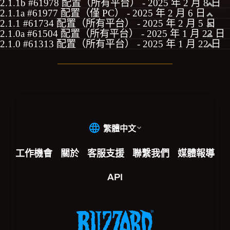
2.1.1b #61978 配置（所有平台） - 2025 年 2 月 8 日
2.1.1a #61977 配置（僅 PC） - 2025 年 2 月 6 日
2.1.1 #61734 配置（所有平台） - 2025 年 2 月 5 日
2.1.0a #61504 配置（所有平台） - 2025 年 1 月 22 日
2.1.0 #61313 配置（所有平台） - 2025 年 1 月 22 日