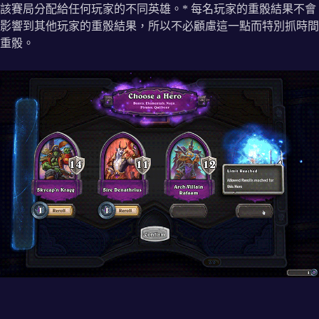
該賽局分配給任何玩家的不同英雄。* 每名玩家的重骰結果不會
影響到其他玩家的重骰結果，所以不必顧慮這一點而特別抓時間
重骰。