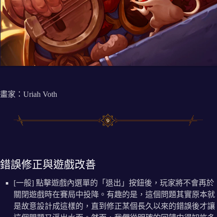
畫家：Uriah Voth
錯誤修正與遊戲改善
[一般] 點擊遊戲內選單的「退出」按鈕後，玩家將不會再於
關閉遊戲時在賽局中投降。有趣的是，這個問題其實原本就
是故意設計成這樣的，直到修正某個長久以來的錯誤後才讓