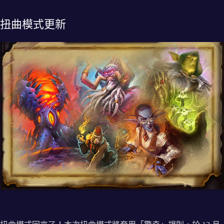
扭曲模式更新