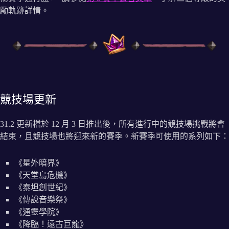
勵軌跡詳情。
競技場更新
31.2 更新檔於 12 月 3 日推出後，所有進行中的競技場挑戰將會
結束，且競技場也將迎來新的賽季。新賽季可使用的系列如下：
《星外暗界》
《天堂島危機》
《泰坦創世紀》
《傳說音樂祭》
《通靈學院》
《降臨！遠古巨龍》