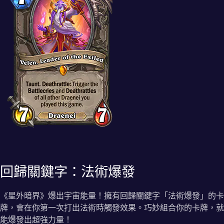
回歸關鍵字：法術爆發
《星外暗界》爆出宇宙能量！擁有回歸關鍵字「法術爆發」的卡
牌，會在你第一次打出法術時觸發效果。巧妙組合你的卡牌，就
能爆發出超強力量！