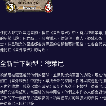
任何人都可以建造星艦，但在《星外暗界》中，有六種職業專用
的星艦卡牌：死亡騎士、惡魔獵人、德魯伊、獵人、盜賊和術
士。這些職業的星艦都各有專屬的名稱和藝術風格，也各自代表
他們在《星外暗界》的角色。
全新手下類型：德萊尼
德萊尼被驅逐離開他們的星球，並遭到燃燒軍團的追殺，現在他
們在《星外暗界》中旅行，尋找全新的家園。你可以歡迎他們加
入你的收藏，成為《爐石戰記》最新的永久手下類型！德萊尼以
他們充滿希望和非常團結的精神聞名，他們之中許多人都會對你
打出的下一個德萊尼造成影響。領導德萊尼的是強大的費倫，他
是德萊尼人民的典範！