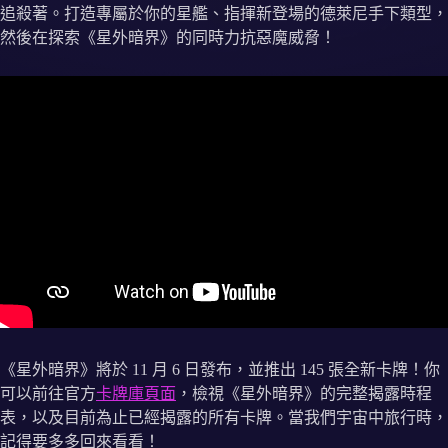
追殺著。打造專屬於你的星艦、指揮新登場的德萊尼手下類型，
然後在探索《星外暗界》的同時力抗惡魔威脅！
《星外暗界》將於 11 月 6 日發布，並推出 145 張全新卡牌！你
可以前往官方
卡牌庫頁面
，檢視《星外暗界》的完整揭露時程
表，以及目前為止已經揭露的所有卡牌。當我們宇宙中旅行時，
記得要多多回來看看！