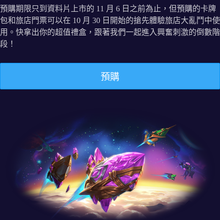
預購期限只到資料片上市的 11 月 6 日之前為止，但預購的卡牌
包和旅店門票可以在 10 月 30 日開始的搶先體驗旅店大亂鬥中使
用。快拿出你的超值禮盒，跟著我們一起進入興奮刺激的倒數階
段！
預購