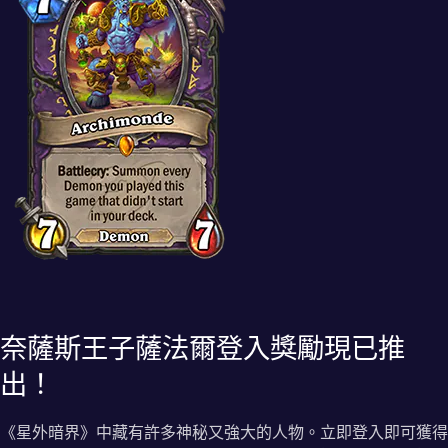
奈薩斯王子薩法爾登入獎勵現已推
出！
《星外暗界》中藏有許多神秘又強大的人物。立即登入即可獲得