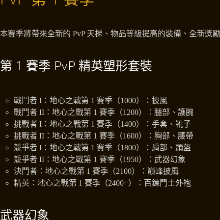
本賽季將帶來全新的 PvP 天梯、物品等級提高的裝備、全新
第 1 賽季 PvP 精英塑形套裝
戰鬥者 I：地心之戰第 1 賽季（1000）：披風
戰鬥者 II：地心之戰第 1 賽季（1200）：腿部、護腕
挑戰者 I：地心之戰第 1 賽季（1400）：手套、靴子
挑戰者 II：地心之戰第 1 賽季（1600）：胸部、腰帶
競爭者 I：地心之戰第 1 賽季（1800）：肩部、頭盔
競爭者 II：地心之戰第 1 賽季（1950）：武器幻象
決鬥者：地心之戰第 1 賽季（2100）：巔峰披風
精英：地心之戰第 1 賽季（2400+）：百鍊鬥士外袍
武器幻象