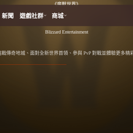
《魔獸世界》
Blizzard Entertainment
戰傳奇地城、面對全新世界首領、參與 PvP 對戰並體驗更多精