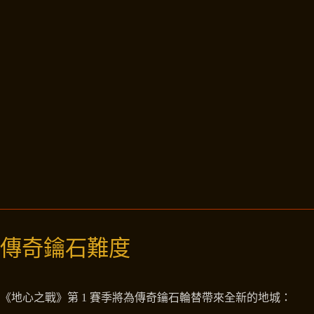
傳奇鑰石難度
《地心之戰》第 1 賽季將為傳奇鑰石輪替帶來全新的地城：