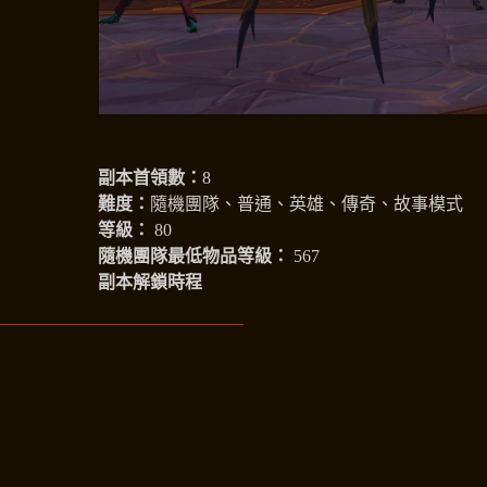
副本首領數：
8
難度：
隨機團隊、普通、英雄、傳奇、故事模式
等級：
80
隨機團隊最低物品等級：
567
副本解鎖時程