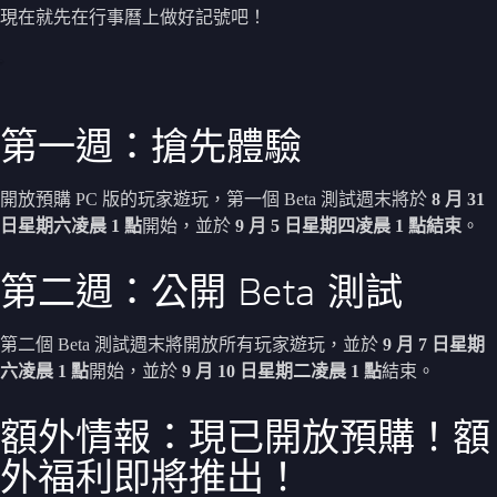
現在就先在行事曆上做好記號吧！
第一週：搶先體驗
開放預購 PC 版的玩家遊玩，第一個 Beta 測試週末將於
8 月 31
日星期六凌晨 1 點
開始，並於
9 月 5 日星期四凌晨 1 點結束
。
第二週：公開 Beta 測試
第二個 Beta 測試週末將開放所有玩家遊玩，並於
9 月 7 日星期
六凌晨 1 點
開始，並於
9 月 10 日星期二凌晨 1 點
結束。
額外情報：現已開放預購！額
外福利即將推出！