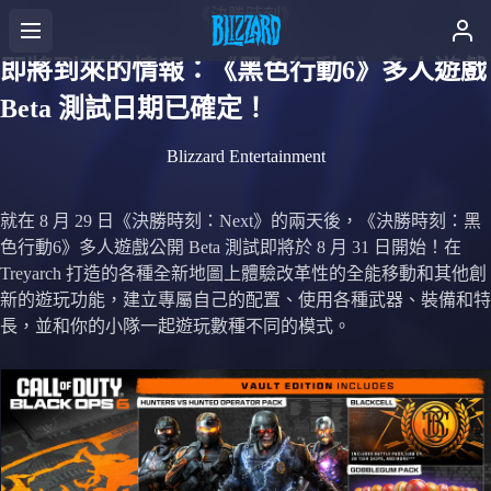
《決勝時刻》
即將到來的情報：《黑色行動6》多人遊戲
Beta 測試日期已確定！
Blizzard Entertainment
就在 8 月 29 日《決勝時刻：Next》的兩天後，《決勝時刻：黑
色行動6》多人遊戲公開 Beta 測試即將於 8 月 31 日開始！在
Treyarch 打造的各種全新地圖上體驗改革性的全能移動和其他創
新的遊玩功能，建立專屬自己的配置、使用各種武器、裝備和特
長，並和你的小隊一起遊玩數種不同的模式。