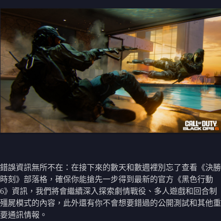
錯誤資訊無所不在：在接下來的數天和數週裡別忘了查看《決勝
時刻》部落格，確保你能搶先一步得到最新的官方《黑色行動
6》資訊，我們將會繼續深入探索劇情戰役、多人遊戲和回合制
殭屍模式的內容，此外還有你不會想要錯過的公開測試和其他重
要通訊情報。