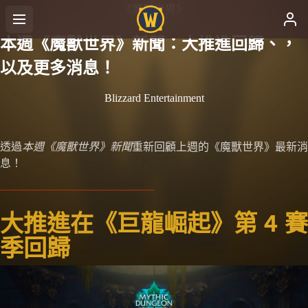
《魔獸世界》
本週《魔獸世界》新聞：大推進回歸、，
以及更多消息！
Blizzard Entertainment
透過
本週《魔獸世界》新聞
重新回顧上週的《魔獸世界》最新消
息！
大推進在《巨龍崛起》第 4 賽
季回歸