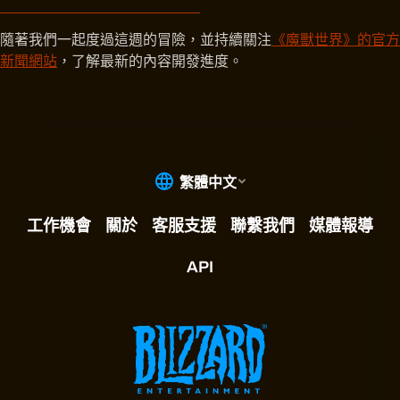
隨著我們一起度過這週的冒險，並持續關注
《魔獸世界》的官方
新聞網站
，了解最新的內容開發進度。