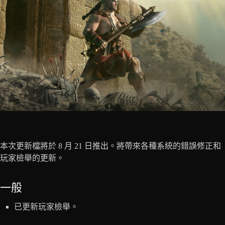
本次更新檔將於 8 月 21 日推出。將帶來各種系統的錯誤修正和
玩家檢舉的更新。
一般
已更新玩家檢舉。