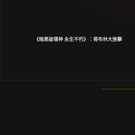
《暗黑破壞神 永生不朽》：哥布林大進擊