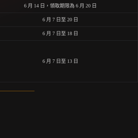
6 月 14 日，領取期限為 6 月 20 日
6 月 7 日至 20 日
6 月 7 日至 18 日
6 月 7 日至 13 日