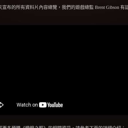
宣布的所有資料片內容總覽，我們的遊戲總監 Brent Gibson 