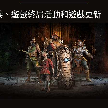
兵、遊戲終局活動和遊戲更新