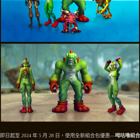
即日起至 2024 年 5 月 28 日，使用全新組合包優惠—
呣咕嚕組合