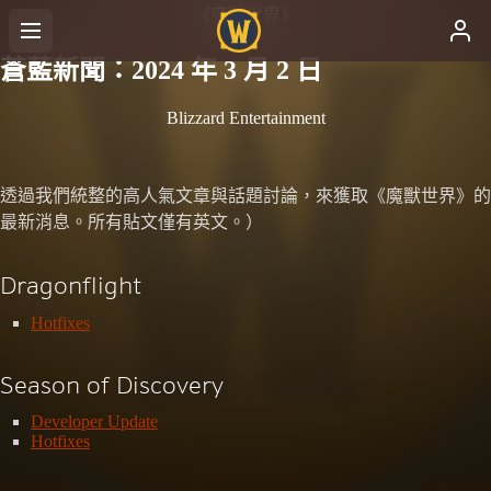
《魔獸世界》
蒼藍新聞：2024 年 3 月 2 日
Blizzard Entertainment
透過我們統整的高人氣文章與話題討論，來獲取《魔獸世界》的
最新消息。所有貼文僅有英文。）
Dragonflight
Hotfixes
Season of Discovery
Developer Update
Hotfixes