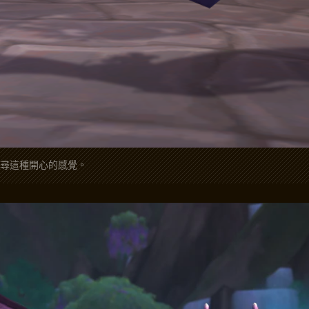
尋這種開心的感覺。