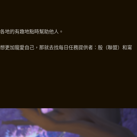
各地的有趣地點時幫助他人。
果想更加寵愛自己，那就去找每日任務提供者：殷（聯盟）和甯