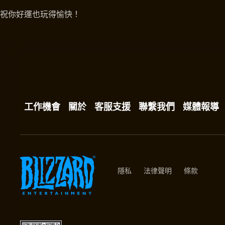
祝你好運也玩得愉快！