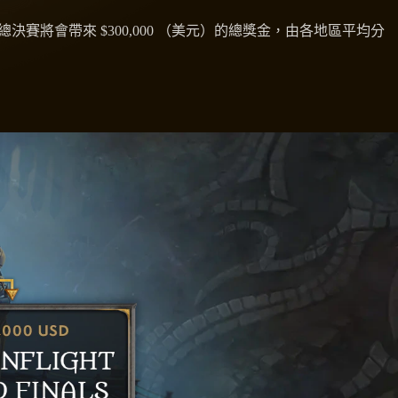
總決賽將會帶來 $300,000 （美元）的總獎金，由各地區平均分