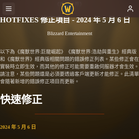
《魔獸世界》
HOTFIXES 修正項目 - 2024 年 5 月 6 日
Blizzard Entertainment
以下為《魔獸世界:巨龍崛起》《魔獸世界:浩劫與重生》經典版
和《魔獸世界》經典版相關問題的錯誤修正列表。某些修正會在
實裝時立即生效，而其他的修正可能需要重啟伺服器才會生效。
請注意，某些問題還是必須要透過客戶端更新才能修正。此清單
會隨著新增的錯誤修正項目而更新。
快速修正
2024 年 5 月 6 日