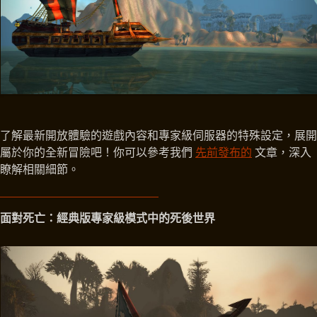
了解最新開放體驗的遊戲內容和專家級伺服器的特殊設定，展開
屬於你的全新冒險吧！你可以參考我們
先前發布的
文章，深入
瞭解相關細節。
面對死亡：經典版專家級模式中的死後世界