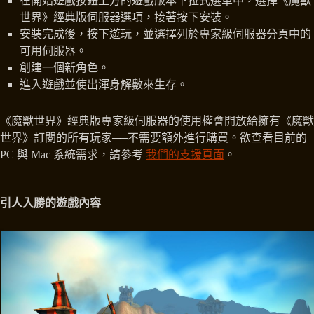
在開始遊戲按鈕上方的遊戲版本下拉式選單中，選擇《魔獸
世界》經典版伺服器選項，接著按下安裝。
安裝完成後，按下遊玩，並選擇列於專家級伺服器分頁中的
可用伺服器。
創建一個新角色。
進入遊戲並使出渾身解數來生存。
《魔獸世界》經典版專家級伺服器的使用權會開放給擁有《魔獸
世界》訂閱的所有玩家──不需要額外進行購買。欲查看目前的
PC 與 Mac 系統需求，請參考
我們的支援頁面
。
引人入勝的遊戲內容