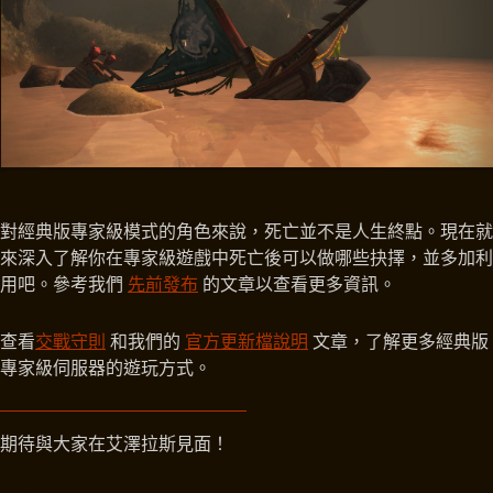
對經典版專家級模式的角色來說，死亡並不是人生終點。現在就
來深入了解你在專家級遊戲中死亡後可以做哪些抉擇，並多加利
用吧。參考我們
先前發布
的文章以查看更多資訊。
查看
交戰守則
和我們的
官方更新檔說明
文章，了解更多經典版
專家級伺服器的遊玩方式。
期待與大家在艾澤拉斯見面！