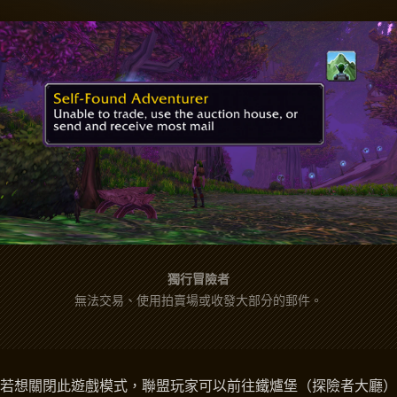
獨行冒險者
無法交易、使用拍賣場或收發大部分的郵件。
若想關閉此遊戲模式，聯盟玩家可以前往鐵爐堡（探險者大廳）