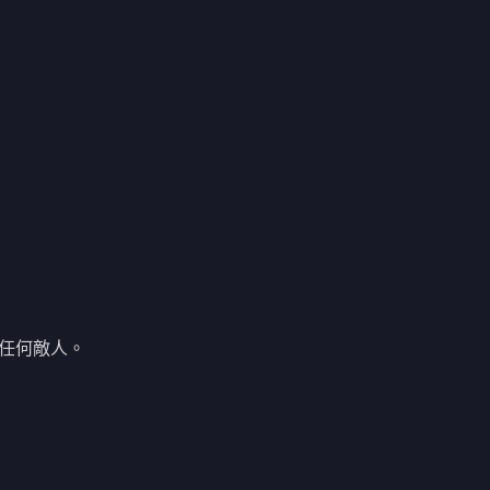
任何敵人。