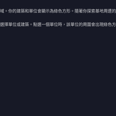
域。你的建築和單位會顯示為綠色方形。隨著你探索基地周遭的
選擇單位或建築。點選一個單位時，該單位的周圍會出現綠色方