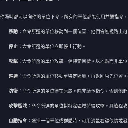
你隨時都可以向你的單位下令。所有的單位都能使用共通指令，
移動：
命令所選的單位移動到一個位置。他們會無視路上可
停止：
命令所選的單位立即停止行動。
攻擊：
命令所選的單位攻擊一個特定目標。以地點而非單位
巡邏：
命令所選的單位移動至特定區域，再返回原先位置。
防衛：
命令所選的單位待在原處。除非給予指令，否則他們
攻擊區域：
命令所選的單位對特定區域持續攻擊。具遠程攻
自動指令：
選擇一個單位或群體時，可用滑鼠右鍵依情境發