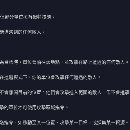
但部分單位擁有獨特技能。
能遭遇到的任何敵人。
為目標時，單位會前往該地點，並攻擊在路上遭遇的任何敵人。
在巡邏模式下，你的單位會攻擊任何遭遇的敵人。
不會離開目前的位置。他們會攻擊進入範圍的敵人，但不會追擊
擊的單位才可使用攻擊區域指令。
送指令，如移動至某一位置、攻擊某一目標，或採集某一資源。