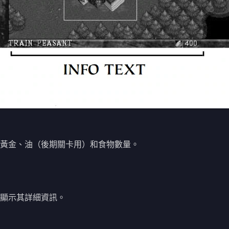
黃金、油（後期關卡用）和食物數量。
顯示其詳細資訊。