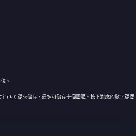
單位。
字 (0-9) 鍵來儲存，最多可儲存十個團體。按下對應的數字鍵便