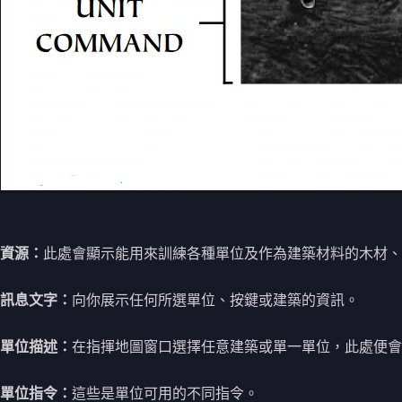
資源：
此處會顯示能用來訓練各種單位及作為建築材料的木材、
訊息文字：
向你展示任何所選單位、按鍵或建築的資訊。
單位描述：
在指揮地圖窗口選擇任意建築或單一單位，此處便會
單位指令：
這些是單位可用的不同指令。