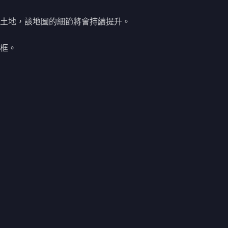
土地，該地圖的細節將會持續提升。
框。