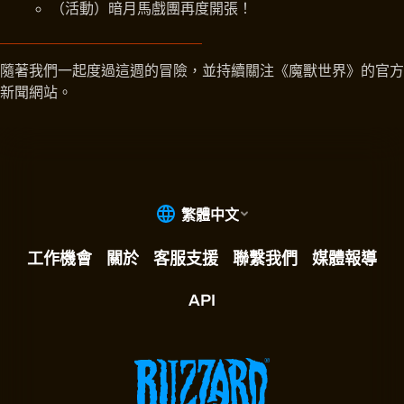
（活動）暗月馬戲團再度開張！
隨著我們一起度過這週的冒險，並持續關注《魔獸世界》的官方
新聞網站。