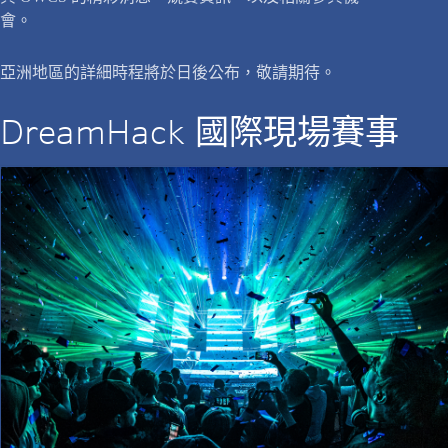
會。
亞洲地區的詳細時程將於日後公布，敬請期待。
DreamHack 國際現場賽事