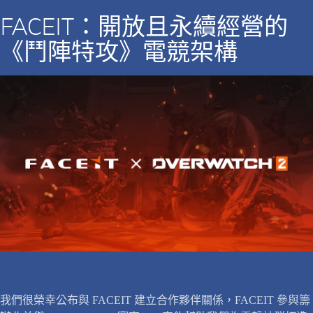
FACEIT：開放且永續經營的
《鬥陣特攻》電競架構
我們很榮幸公布與 FACEIT 建立合作夥伴關係，FACEIT 參與籌