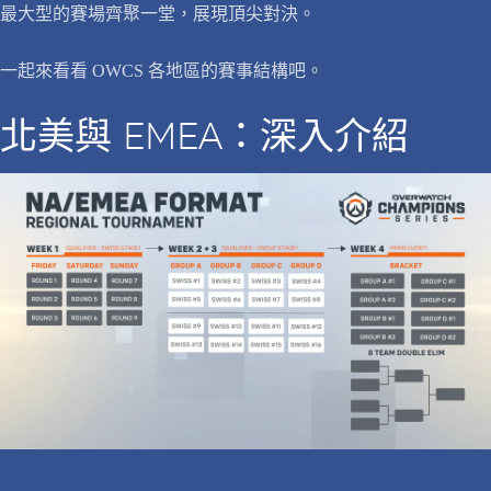
最大型的賽場齊聚一堂，展現頂尖對決。
一起來看看 OWCS 各地區的賽事結構吧。
北美與 EMEA：深入介紹