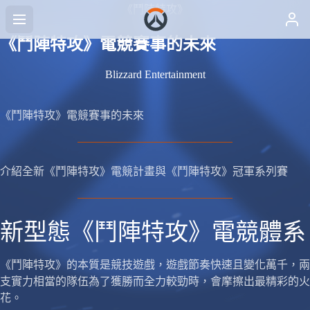
《鬥陣特攻》
《鬥陣特攻》電競賽事的未來
Blizzard Entertainment
《鬥陣特攻》電競賽事的未來
介紹全新《鬥陣特攻》電競計畫與《鬥陣特攻》冠軍系列賽
新型態《鬥陣特攻》電競體系
《鬥陣特攻》的本質是競技遊戲，遊戲節奏快速且變化萬千，兩
支實力相當的隊伍為了獲勝而全力較勁時，會摩擦出最精彩的火
花。