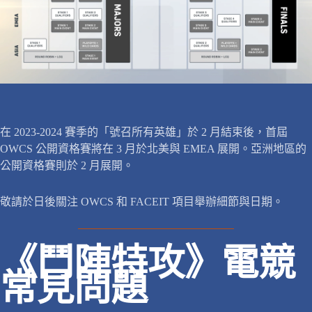
在 2023-2024 賽季的「號召所有英雄」於 2 月結束後，首屆
OWCS 公開資格賽將在 3 月於北美與 EMEA 展開。亞洲地區的
公開資格賽則於 2 月展開。
敬請於日後關注 OWCS 和 FACEIT 項目舉辦細節與日期。
《鬥陣特攻》電競
常見問題