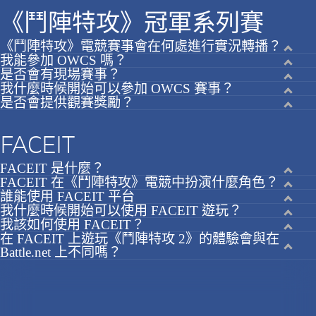
《鬥陣特攻》冠軍系列賽
《鬥陣特攻》電競賽事會在何處進行實況轉播？
我能參加 OWCS 嗎？
是否會有現場賽事？
我什麼時候開始可以參加 OWCS 賽事？
是否會提供觀賽獎勵？
FACEIT
FACEIT 是什麼？
FACEIT 在《鬥陣特攻》電競中扮演什麼角色？
誰能使用 FACEIT 平台
我什麼時候開始可以使用 FACEIT 遊玩？
我該如何使用 FACEIT？
在 FACEIT 上遊玩《鬥陣特攻 2》的體驗會與在
Battle.net 上不同嗎？