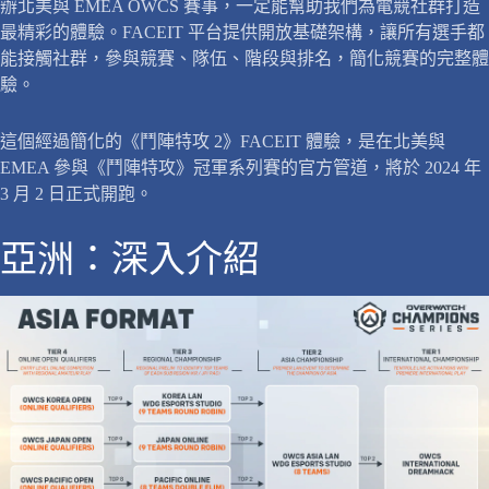
辦北美與 EMEA OWCS 賽事，一定能幫助我們為電競社群打造
最精彩的體驗。FACEIT 平台提供開放基礎架構，讓所有選手都
能接觸社群，參與競賽、隊伍、階段與排名，簡化競賽的完整體
驗。
這個經過簡化的《鬥陣特攻 2》FACEIT 體驗，是在北美與
EMEA 參與《鬥陣特攻》冠軍系列賽的官方管道，將於 2024 年
3 月 2 日正式開跑。
亞洲：深入介紹