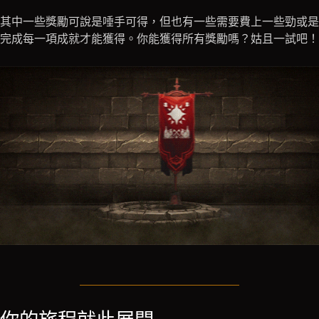
其中一些獎勵可說是唾手可得，但也有一些需要費上一些勁或是
完成每一項成就才能獲得。你能獲得所有獎勵嗎？姑且一試吧！