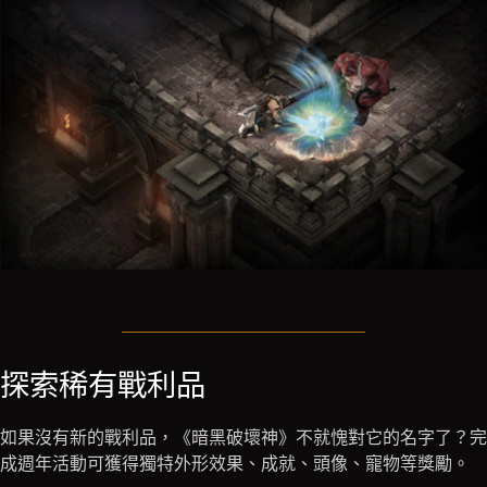
探索稀有戰利品
如果沒有新的戰利品，《暗黑破壞神》不就愧對它的名字了？完
成週年活動可獲得獨特外形效果、成就、頭像、寵物等獎勵。