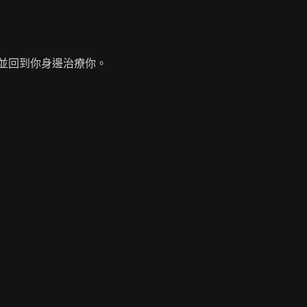
並回到你身邊治療你。