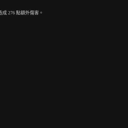
 276 點額外傷害。