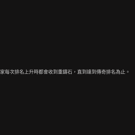
玩家每次排名上升時都會收到重鑄石，直到達到傳奇排名為止。